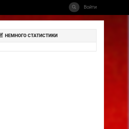
Войти
НЕМНОГО СТАТИСТИКИ