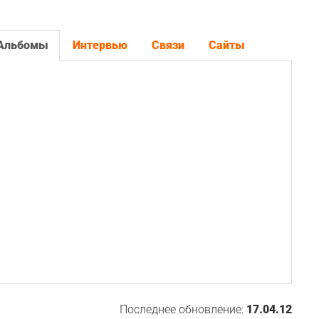
Альбомы
Интервью
Связи
Сайты
Последнее обновление:
17.04.12