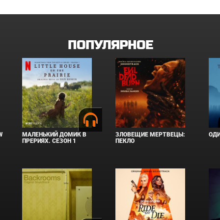
ПОПУЛЯРНОЕ
W
МАЛЕНЬКИЙ ДОМИК В
ЗЛОВЕЩИЕ МЕРТВЕЦЫ:
ОД
ПРЕРИЯХ. СЕЗОН 1
ПЕКЛО