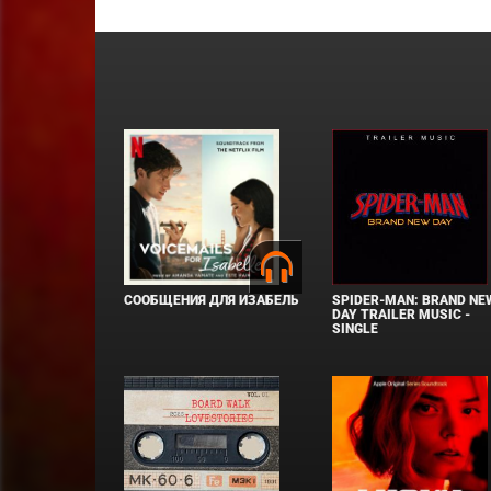
СООБЩЕНИЯ ДЛЯ ИЗАБЕЛЬ
SPIDER-MAN: BRAND NE
DAY TRAILER MUSIC -
SINGLE