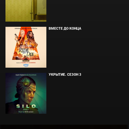
ВМЕСТЕ ДО КОНЦА
УКРЫТИЕ. СЕЗОН 3