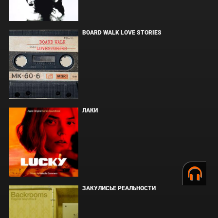
BOARD WALK LOVE STORIES
ЛАКИ
ЗАКУЛИСЬЕ РЕАЛЬНОСТИ