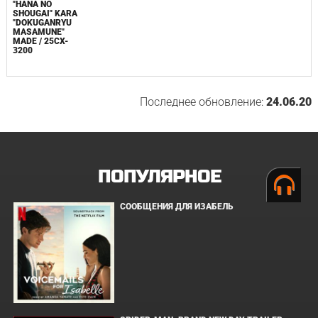
"HANA NO
SHOUGAI" KARA
"DOKUGANRYU
MASAMUNE"
MADE / 25CX-
3200
Последнее обновление:
24.06.20
ПОПУЛЯРНОЕ
СООБЩЕНИЯ ДЛЯ ИЗАБЕЛЬ