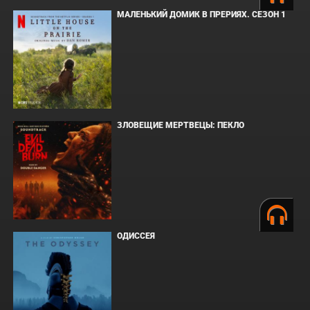
МАЛЕНЬКИЙ ДОМИК В ПРЕРИЯХ. СЕЗОН 1
ЗЛОВЕЩИЕ МЕРТВЕЦЫ: ПЕКЛО
ОДИССЕЯ