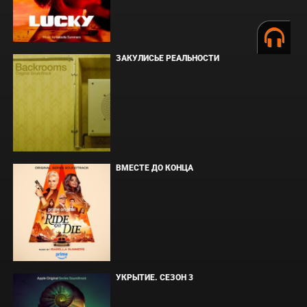
ЗАКУЛИСЬЕ РЕАЛЬНОСТИ
ВМЕСТЕ ДО КОНЦА
УКРЫТИЕ. СЕЗОН 3