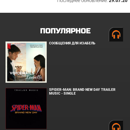
Последнее обновление:
29.07.20
ПОПУЛЯРНОЕ
СООБЩЕНИЯ ДЛЯ ИЗАБЕЛЬ
SPIDER-MAN: BRAND NEW DAY TRAILER
MUSIC - SINGLE