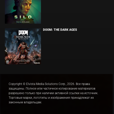
DOOM: THE DARK AGES
Copyright © Elvista Media Solutions Corp., 2026. Все права
защищены. Полное или частичное копирование материалов
разрешено только при наличии активной ссылки на источник.
Торговые марки, логотипы и изображения принадлежат их
законным владельцам.