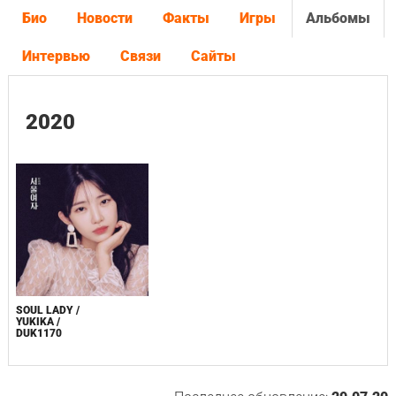
Био
Новости
Факты
Игры
Альбомы
Интервью
Связи
Сайты
2020
SOUL LADY /
YUKIKA /
DUK1170