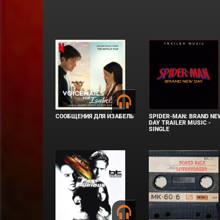
СООБЩЕНИЯ ДЛЯ ИЗАБЕЛЬ
SPIDER-MAN: BRAND NE
DAY TRAILER MUSIC -
SINGLE