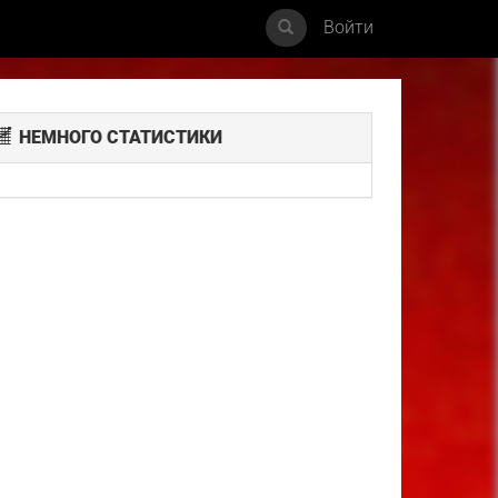
Войти
НЕМНОГО СТАТИСТИКИ