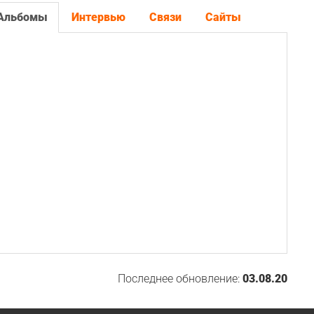
Альбомы
Интервью
Связи
Сайты
Последнее обновление:
03.08.20