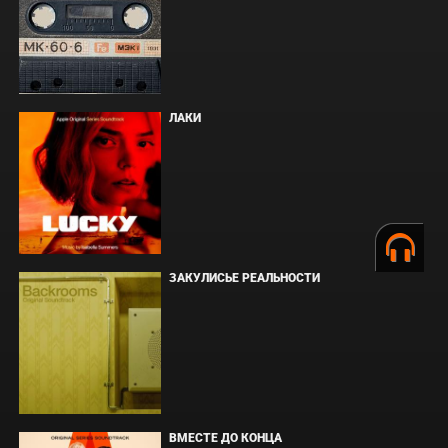
ЛАКИ
ЗАКУЛИСЬЕ РЕАЛЬНОСТИ
ВМЕСТЕ ДО КОНЦА