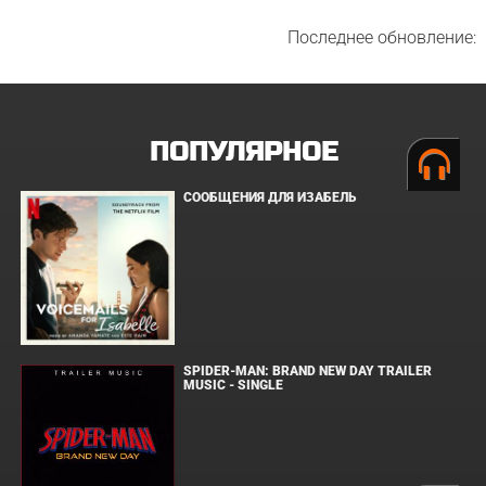
Последнее обновление:
ПОПУЛЯРНОЕ
СООБЩЕНИЯ ДЛЯ ИЗАБЕЛЬ
SPIDER-MAN: BRAND NEW DAY TRAILER
MUSIC - SINGLE