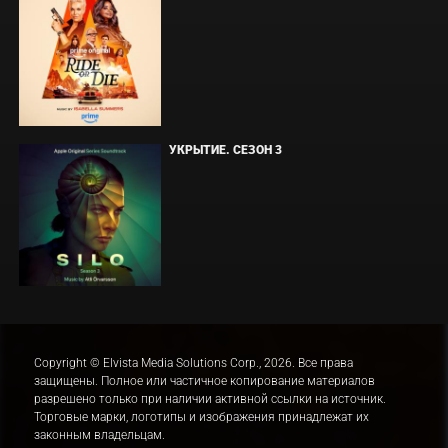
УКРЫТИЕ. СЕЗОН 3
Copyright © Elvista Media Solutions Corp., 2026. Все права
защищены. Полное или частичное копирование материалов
разрешено только при наличии активной ссылки на источник.
Торговые марки, логотипы и изображения принадлежат их
законным владельцам.