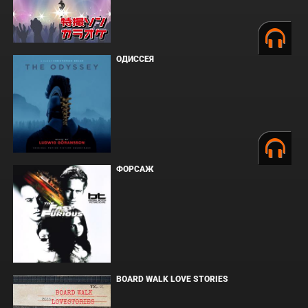
ОДИССЕЯ
ФОРСАЖ
BOARD WALK LOVE STORIES