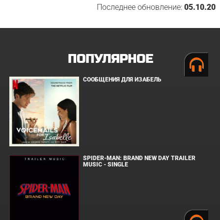
Последнее обновление:
05.10.20
ПОПУЛЯРНОЕ
СООБЩЕНИЯ ДЛЯ ИЗАБЕЛЬ
SPIDER-MAN: BRAND NEW DAY TRAILER
MUSIC - SINGLE