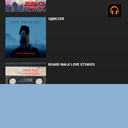
ОДИССЕЯ
BOARD WALK LOVE STORIES
ЛАКИ