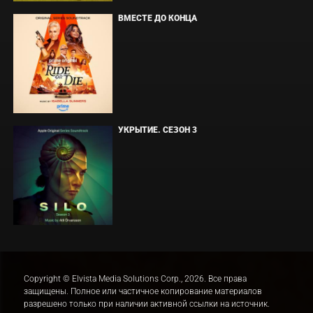
ВМЕСТЕ ДО КОНЦА
УКРЫТИЕ. СЕЗОН 3
Copyright © Elvista Media Solutions Corp., 2026. Все права
защищены. Полное или частичное копирование материалов
разрешено только при наличии активной ссылки на источник.