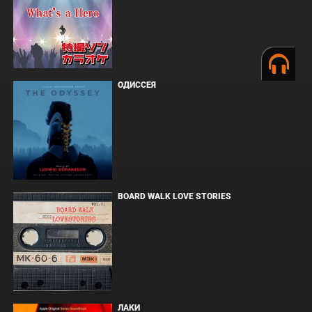
ОДИССЕЯ
BOARD WALK LOVE STORIES
ЛАКИ