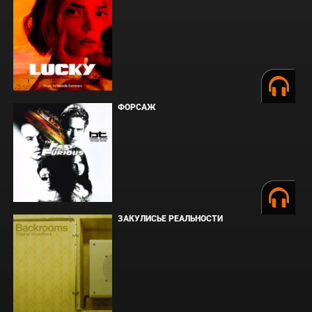
ФОРСАЖ
ЗАКУЛИСЬЕ РЕАЛЬНОСТИ