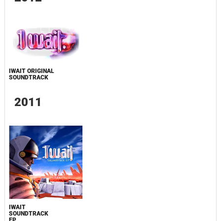
IWAIT ORIGINAL
SOUNDTRACK
2011
IWAIT
SOUNDTRACK
EP