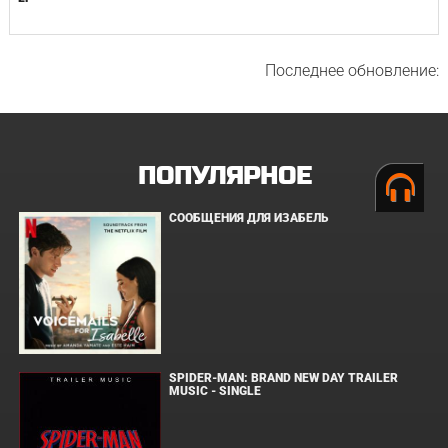
Последнее обновление:
ПОПУЛЯРНОЕ
СООБЩЕНИЯ ДЛЯ ИЗАБЕЛЬ
SPIDER-MAN: BRAND NEW DAY TRAILER
MUSIC - SINGLE