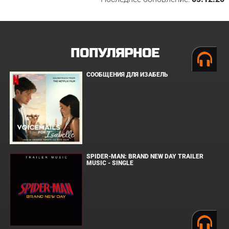
ПОПУЛЯРНОЕ
СООБЩЕНИЯ ДЛЯ ИЗАБЕЛЬ
SPIDER-MAN: BRAND NEW DAY TRAILER
MUSIC - SINGLE