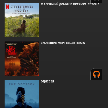
МАЛЕНЬКИЙ ДОМИК В ПРЕРИЯХ. СЕЗОН 1
ЗЛОВЕЩИЕ МЕРТВЕЦЫ: ПЕКЛО
ОДИССЕЯ