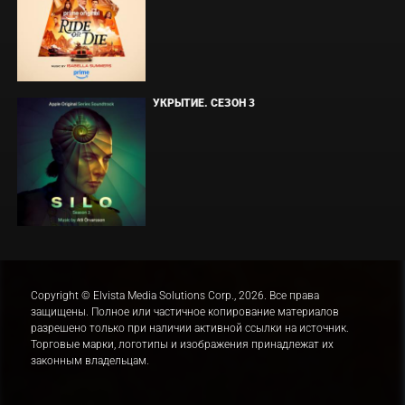
УКРЫТИЕ. СЕЗОН 3
Copyright © Elvista Media Solutions Corp., 2026. Все права
защищены. Полное или частичное копирование материалов
разрешено только при наличии активной ссылки на источник.
Торговые марки, логотипы и изображения принадлежат их
законным владельцам.