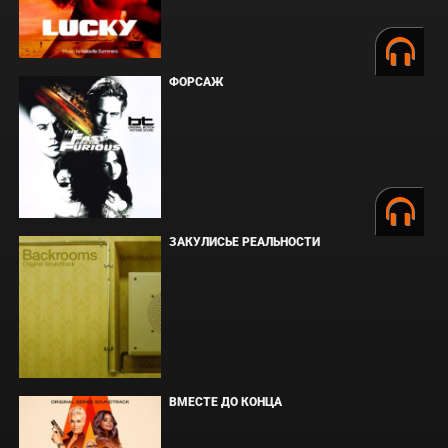
ФОРСАЖ
ЗАКУЛИСЬЕ РЕАЛЬНОСТИ
ВМЕСТЕ ДО КОНЦА