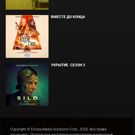
ВМЕСТЕ ДО КОНЦА
УКРЫТИЕ. СЕЗОН 3
Copyright © Elvista Media Solutions Corp., 2026. Все права
защищены. Полное или частичное копирование материалов