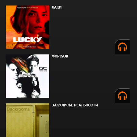
ЛАКИ
ФОРСАЖ
ЗАКУЛИСЬЕ РЕАЛЬНОСТИ