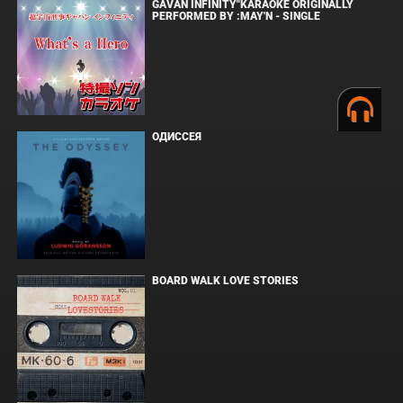
GAVAN INFINITY"KARAOKE ORIGINALLY
PERFORMED BY :MAY'N - SINGLE
ОДИССЕЯ
BOARD WALK LOVE STORIES