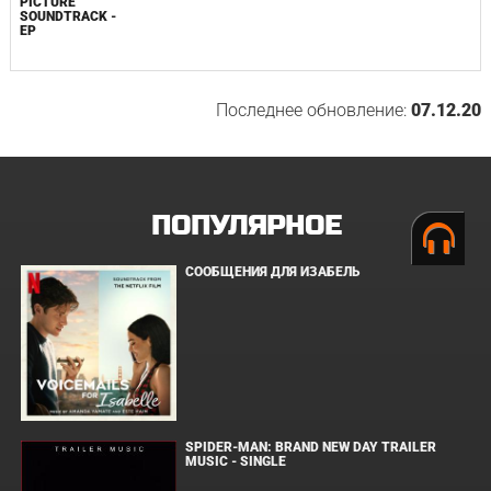
PICTURE
SOUNDTRACK -
EP
Последнее обновление:
07.12.20
ПОПУЛЯРНОЕ
СООБЩЕНИЯ ДЛЯ ИЗАБЕЛЬ
SPIDER-MAN: BRAND NEW DAY TRAILER
MUSIC - SINGLE