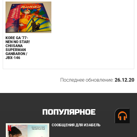
KORE GA '77-
NEN NO STAR!
CHIISANA
SUPERMAN
GANBARON /
JBX-146
Последнее обновление:
26.12.20
ПОПУЛЯРНОЕ
СООБЩЕНИЯ ДЛЯ ИЗАБЕЛЬ