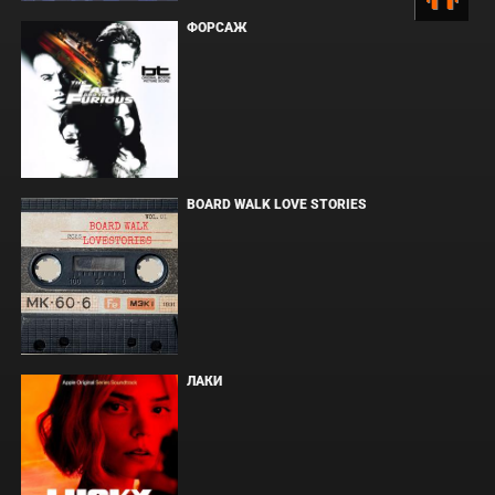
ФОРСАЖ
BOARD WALK LOVE STORIES
ЛАКИ