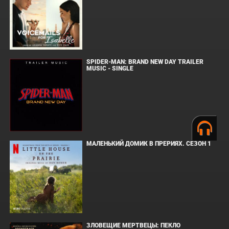
SPIDER-MAN: BRAND NEW DAY TRAILER
MUSIC - SINGLE
МАЛЕНЬКИЙ ДОМИК В ПРЕРИЯХ. СЕЗОН 1
ЗЛОВЕЩИЕ МЕРТВЕЦЫ: ПЕКЛО