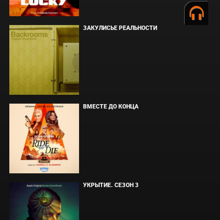
ЗАКУЛИСЬЕ РЕАЛЬНОСТИ
ВМЕСТЕ ДО КОНЦА
УКРЫТИЕ. СЕЗОН 3