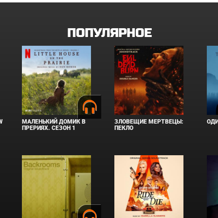
ПОПУЛЯРНОЕ
W
МАЛЕНЬКИЙ ДОМИК В
ЗЛОВЕЩИЕ МЕРТВЕЦЫ:
ОД
ПРЕРИЯХ. СЕЗОН 1
ПЕКЛО