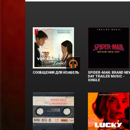
СООБЩЕНИЯ ДЛЯ ИЗАБЕЛЬ
SPIDER-MAN: BRAND NE
DAY TRAILER MUSIC -
SINGLE