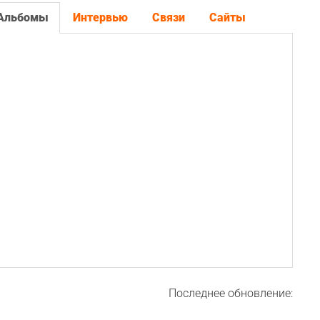
Альбомы
Интервью
Связи
Сайты
Последнее обновление: