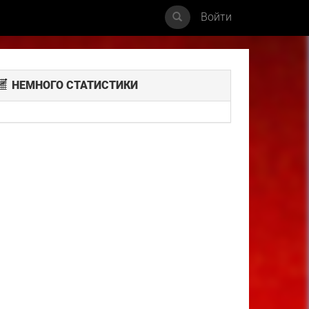
Войти
НЕМНОГО СТАТИСТИКИ