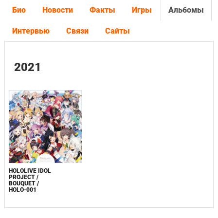
Био
Новости
Факты
Игры
Альбомы
Интервью
Связи
Сайты
2021
HOLOLIVE IDOL
PROJECT /
BOUQUET /
HOLO-001