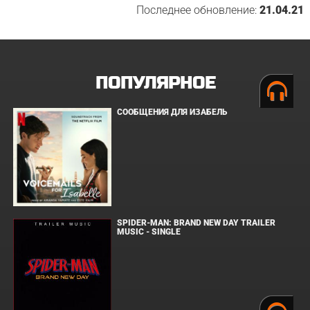
Последнее обновление:
21.04.21
ПОПУЛЯРНОЕ
СООБЩЕНИЯ ДЛЯ ИЗАБЕЛЬ
SPIDER-MAN: BRAND NEW DAY TRAILER
MUSIC - SINGLE