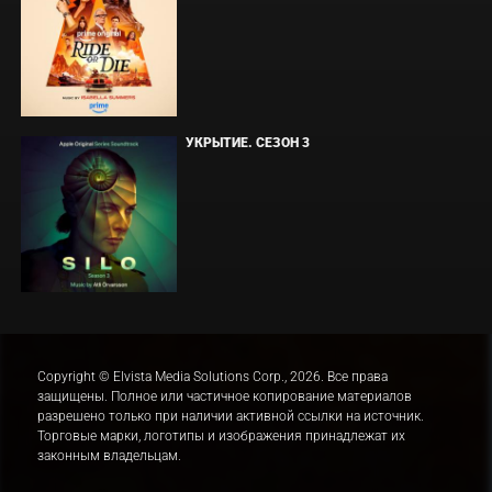
УКРЫТИЕ. СЕЗОН 3
Copyright © Elvista Media Solutions Corp., 2026. Все права
защищены. Полное или частичное копирование материалов
разрешено только при наличии активной ссылки на источник.
Торговые марки, логотипы и изображения принадлежат их
законным владельцам.