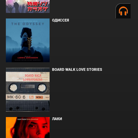
ОДИССЕЯ
BOARD WALK LOVE STORIES
ЛАКИ