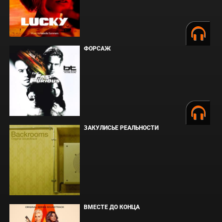
ФОРСАЖ
ЗАКУЛИСЬЕ РЕАЛЬНОСТИ
ВМЕСТЕ ДО КОНЦА