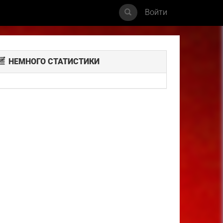
Войти
НЕМНОГО СТАТИСТИКИ