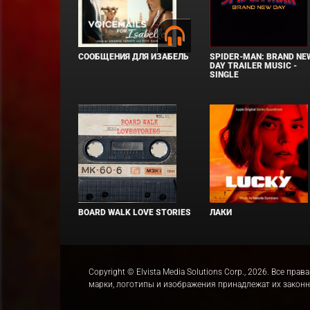
СООБЩЕНИЯ ДЛЯ ИЗАБЕЛЬ
SPIDER-MAN: BRAND NE
DAY TRAILER MUSIC -
SINGLE
BOARD WALK LOVE STORIES
ЛАКИ
Copyright © Elvista Media Solutions Corp., 2026. Все 
марки, логотипы и изображения принадлежат их закон