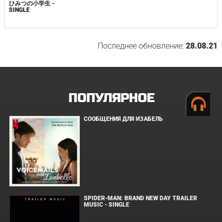
ひみつの小学生 -
SINGLE
Последнее обновление:
28.08.21
ПОПУЛЯРНОЕ
СООБЩЕНИЯ ДЛЯ ИЗАБЕЛЬ
SPIDER-MAN: BRAND NEW DAY TRAILER
MUSIC - SINGLE