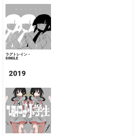
ラグトレイン -
SINGLE
2019