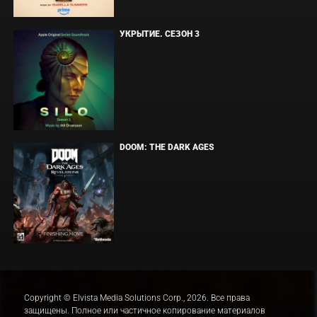
УКРЫТИЕ. СЕЗОН 3
DOOM: THE DARK AGES
Copyright © Elvista Media Solutions Corp., 2026. Все права
защищены. Полное или частичное копирование материалов