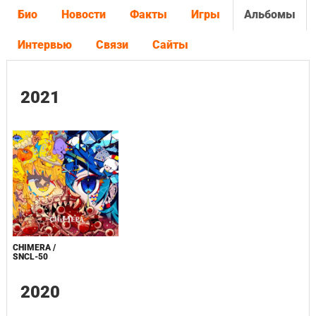
Био
Новости
Факты
Игры
Альбомы
Интервью
Связи
Сайты
2021
CHIMERA /
SNCL-50
2020