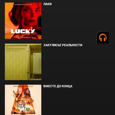
ЛАКИ
ЗАКУЛИСЬЕ РЕАЛЬНОСТИ
ВМЕСТЕ ДО КОНЦА