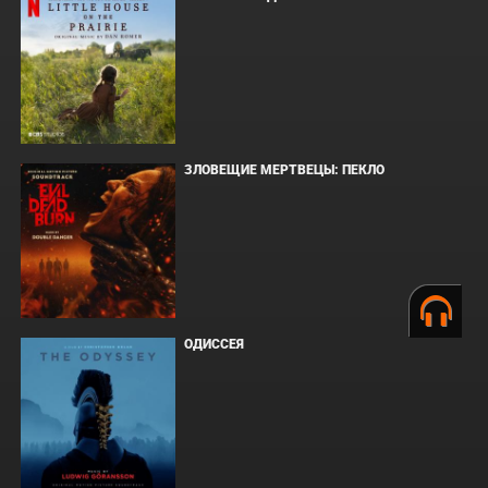
ЗЛОВЕЩИЕ МЕРТВЕЦЫ: ПЕКЛО
ОДИССЕЯ