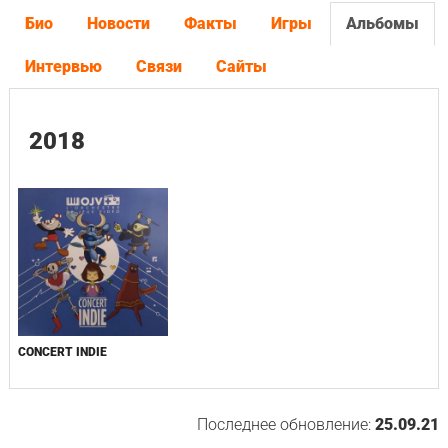
Био
Новости
Факты
Игры
Альбомы
Интервью
Связи
Сайты
2018
CONCERT INDIE
Последнее обновление:
25.09.21