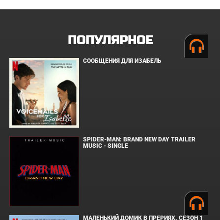
ПОПУЛЯРНОЕ
СООБЩЕНИЯ ДЛЯ ИЗАБЕЛЬ
SPIDER-MAN: BRAND NEW DAY TRAILER
MUSIC - SINGLE
МАЛЕНЬКИЙ ДОМИК В ПРЕРИЯХ. СЕЗОН 1