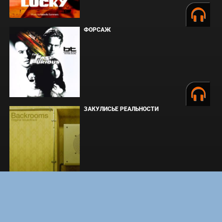
ФОРСАЖ
ЗАКУЛИСЬЕ РЕАЛЬНОСТИ
ВМЕСТЕ ДО КОНЦА