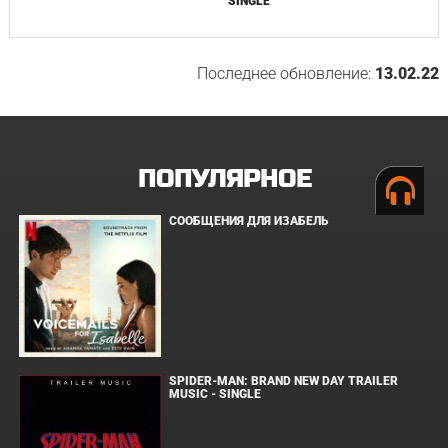
SINGLE
Последнее обновление:
13.02.22
ПОПУЛЯРНОЕ
СООБЩЕНИЯ ДЛЯ ИЗАБЕЛЬ
SPIDER-MAN: BRAND NEW DAY TRAILER
MUSIC - SINGLE