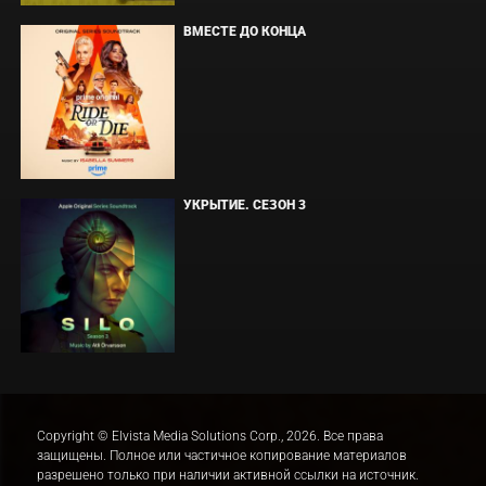
ВМЕСТЕ ДО КОНЦА
УКРЫТИЕ. СЕЗОН 3
Copyright © Elvista Media Solutions Corp., 2026. Все права
защищены. Полное или частичное копирование материалов
разрешено только при наличии активной ссылки на источник.