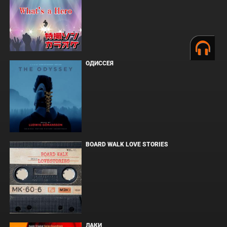
ОДИССЕЯ
BOARD WALK LOVE STORIES
ЛАКИ