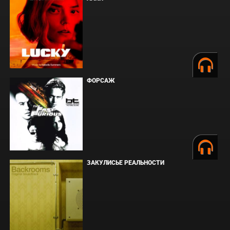
ФОРСАЖ
ЗАКУЛИСЬЕ РЕАЛЬНОСТИ