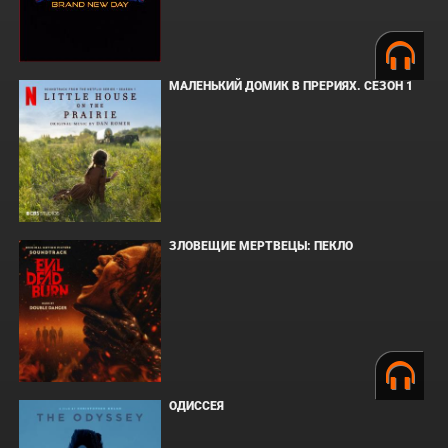
МАЛЕНЬКИЙ ДОМИК В ПРЕРИЯХ. СЕЗОН 1
ЗЛОВЕЩИЕ МЕРТВЕЦЫ: ПЕКЛО
ОДИССЕЯ