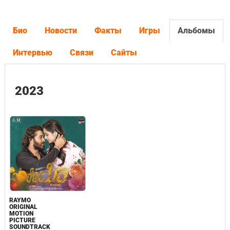
Био
Новости
Факты
Игры
Альбомы
Интервью
Связи
Сайты
2023
RAYMO
ORIGINAL
MOTION
PICTURE
SOUNDTRACK