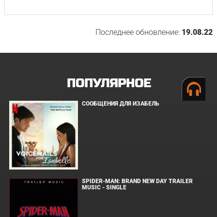
Последнее обновление:
19.08.22
ПОПУЛЯРНОЕ
СООБЩЕНИЯ ДЛЯ ИЗАБЕЛЬ
SPIDER-MAN: BRAND NEW DAY TRAILER
MUSIC - SINGLE