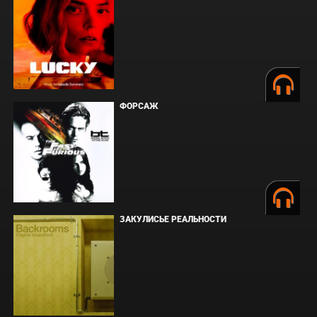
ФОРСАЖ
ЗАКУЛИСЬЕ РЕАЛЬНОСТИ