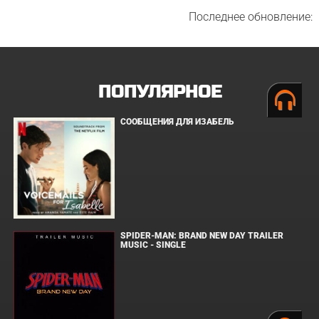
Последнее обновление:
ПОПУЛЯРНОЕ
СООБЩЕНИЯ ДЛЯ ИЗАБЕЛЬ
SPIDER-MAN: BRAND NEW DAY TRAILER
MUSIC - SINGLE