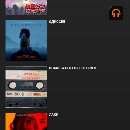
ОДИССЕЯ
BOARD WALK LOVE STORIES
ЛАКИ