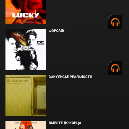
ФОРСАЖ
ЗАКУЛИСЬЕ РЕАЛЬНОСТИ
ВМЕСТЕ ДО КОНЦА