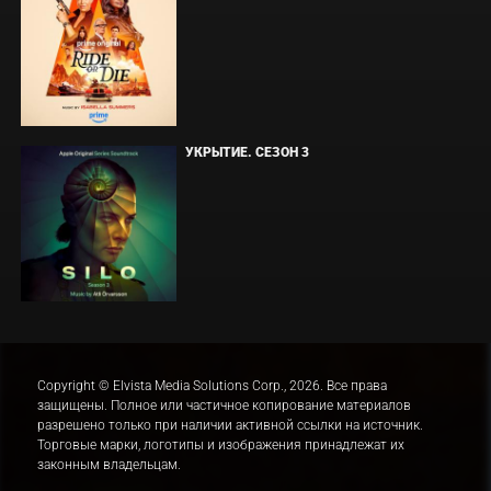
УКРЫТИЕ. СЕЗОН 3
Copyright © Elvista Media Solutions Corp., 2026. Все права
защищены. Полное или частичное копирование материалов
разрешено только при наличии активной ссылки на источник.
Торговые марки, логотипы и изображения принадлежат их
законным владельцам.