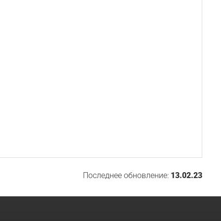
Последнее обновление:
13.02.23