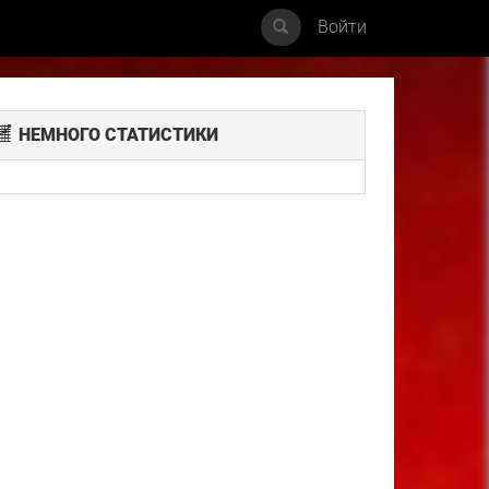
Войти
НЕМНОГО СТАТИСТИКИ