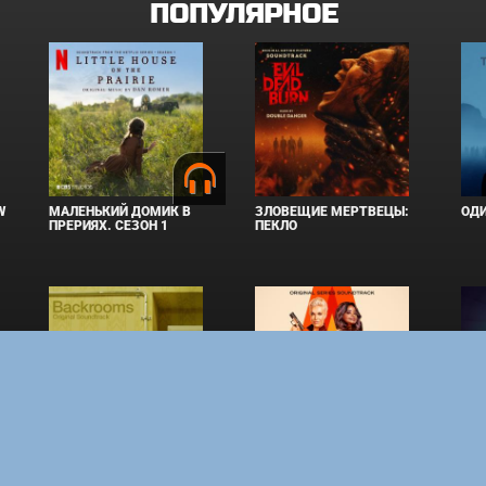
ПОПУЛЯРНОЕ
W
МАЛЕНЬКИЙ ДОМИК В
ЗЛОВЕЩИЕ МЕРТВЕЦЫ:
ОД
ПРЕРИЯХ. СЕЗОН 1
ПЕКЛО
ЗАКУЛИСЬЕ РЕАЛЬНОСТИ
ВМЕСТЕ ДО КОНЦА
УКР