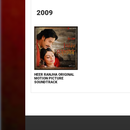
2009
HEER RANJHA ORIGINAL
MOTION PICTURE
SOUNDTRACK