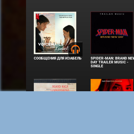
СООБЩЕНИЯ ДЛЯ ИЗАБЕЛЬ
SPIDER-MAN: BRAND NE
DAY TRAILER MUSIC -
SINGLE
BOARD WALK LOVE STORIES
ЛАКИ