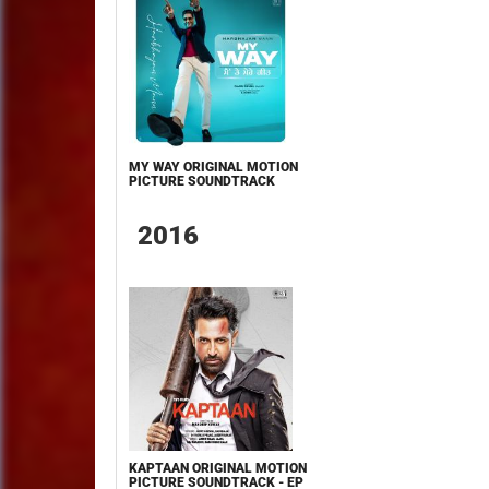
MY WAY ORIGINAL MOTION
PICTURE SOUNDTRACK
2016
KAPTAAN ORIGINAL MOTION
PICTURE SOUNDTRACK - EP