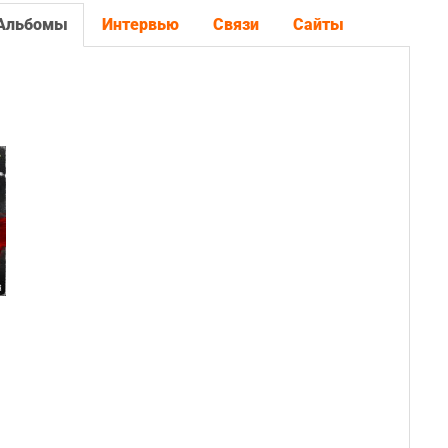
Альбомы
Интервью
Связи
Сайты