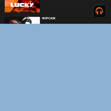
ФОРСАЖ
ЗАКУЛИСЬЕ РЕАЛЬНОСТИ
ВМЕСТЕ ДО КОНЦА