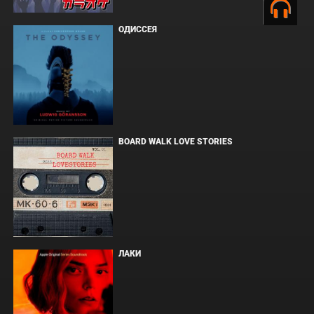
ОДИССЕЯ
BOARD WALK LOVE STORIES
ЛАКИ