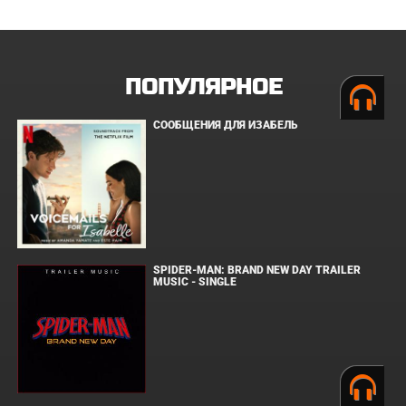
ПОПУЛЯРНОЕ
СООБЩЕНИЯ ДЛЯ ИЗАБЕЛЬ
SPIDER-MAN: BRAND NEW DAY TRAILER
MUSIC - SINGLE