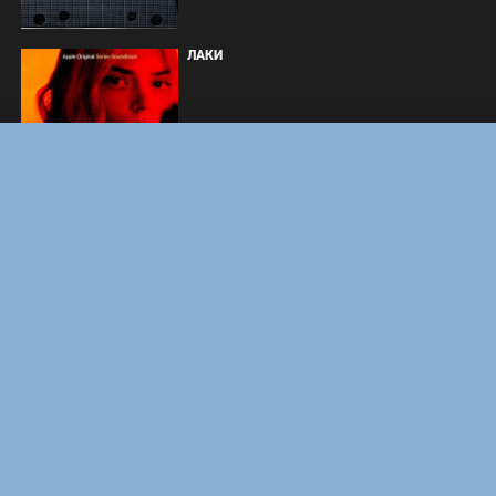
ЛАКИ
ФОРСАЖ
ЗАКУЛИСЬЕ РЕАЛЬНОСТИ