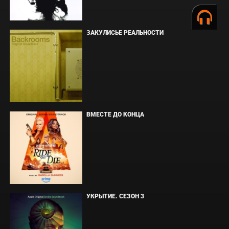
ЗАКУЛИСЬЕ РЕАЛЬНОСТИ
ВМЕСТЕ ДО КОНЦА
УКРЫТИЕ. СЕЗОН 3