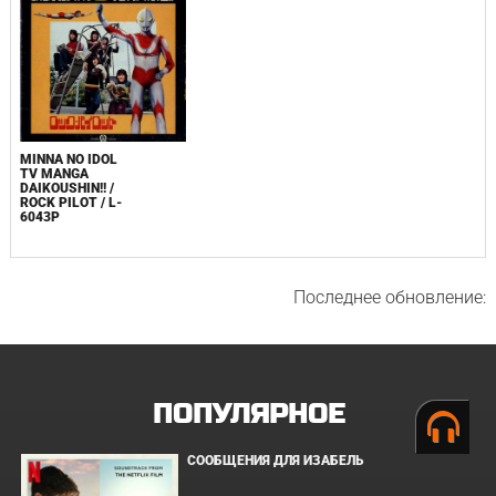
MINNA NO IDOL
TV MANGA
DAIKOUSHIN!! /
ROCK PILOT / L-
6043P
Последнее обновление:
ПОПУЛЯРНОЕ
СООБЩЕНИЯ ДЛЯ ИЗАБЕЛЬ