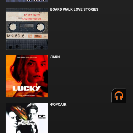
BOARD WALK LOVE STORIES
ЛАКИ
ФОРСАЖ