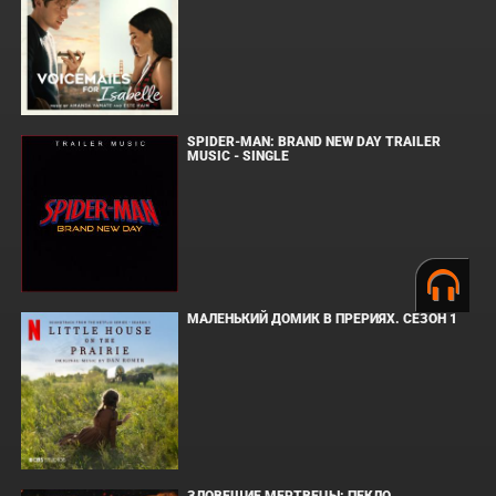
SPIDER-MAN: BRAND NEW DAY TRAILER
MUSIC - SINGLE
МАЛЕНЬКИЙ ДОМИК В ПРЕРИЯХ. СЕЗОН 1
ЗЛОВЕЩИЕ МЕРТВЕЦЫ: ПЕКЛО