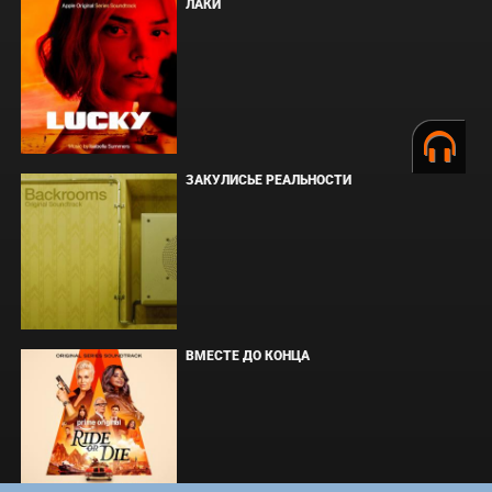
ЛАКИ
ЗАКУЛИСЬЕ РЕАЛЬНОСТИ
ВМЕСТЕ ДО КОНЦА