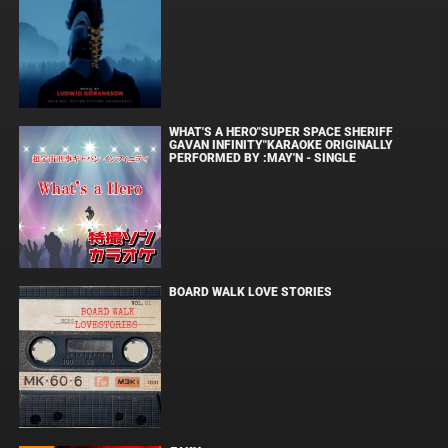
WHAT'S A HERO"SUPER SPACE SHERIFF
GAVAN INFINITY"KARAOKE ORIGINALLY
PERFORMED BY :MAY'N - SINGLE
BOARD WALK LOVE STORIES