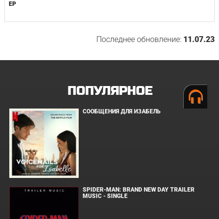
EP
Последнее обновление:
11.07.23
ПОПУЛЯРНОЕ
СООБЩЕНИЯ ДЛЯ ИЗАБЕЛЬ
SPIDER-MAN: BRAND NEW DAY TRAILER
MUSIC - SINGLE