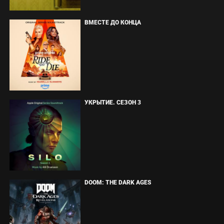
ВМЕСТЕ ДО КОНЦА
УКРЫТИЕ. СЕЗОН 3
DOOM: THE DARK AGES