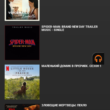
SPIDER-MAN: BRAND NEW DAY TRAILER
MUSIC - SINGLE
МАЛЕНЬКИЙ ДОМИК В ПРЕРИЯХ. СЕЗОН 1
ЗЛОВЕЩИЕ МЕРТВЕЦЫ: ПЕКЛО