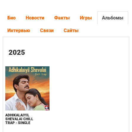
Био
Новости
Факты
Игры
Альбомы
Интервью
Связи
Сайты
2025
ADHIKALAIYIL
SHEVALAI CHILL
TRAP - SINGLE