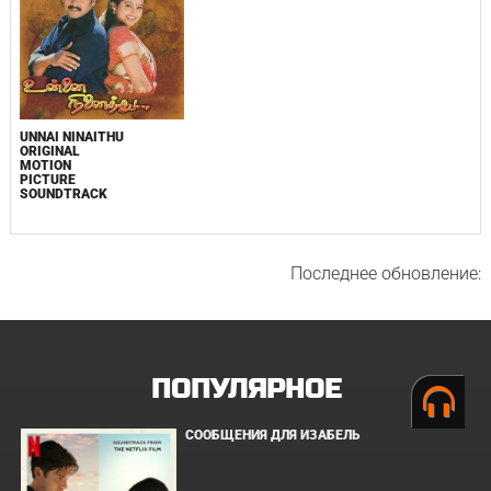
UNNAI NINAITHU
ORIGINAL
MOTION
PICTURE
SOUNDTRACK
Последнее обновление:
ПОПУЛЯРНОЕ
СООБЩЕНИЯ ДЛЯ ИЗАБЕЛЬ