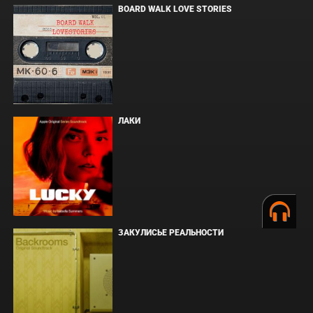
BOARD WALK LOVE STORIES
ЛАКИ
ЗАКУЛИСЬЕ РЕАЛЬНОСТИ