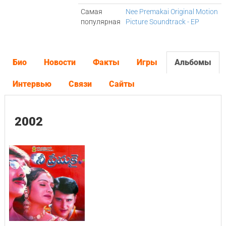
Самая
Nee Premakai Original Motion
популярная
Picture Soundtrack - EP
Био
Новости
Факты
Игры
Альбомы
Интервью
Связи
Сайты
2002