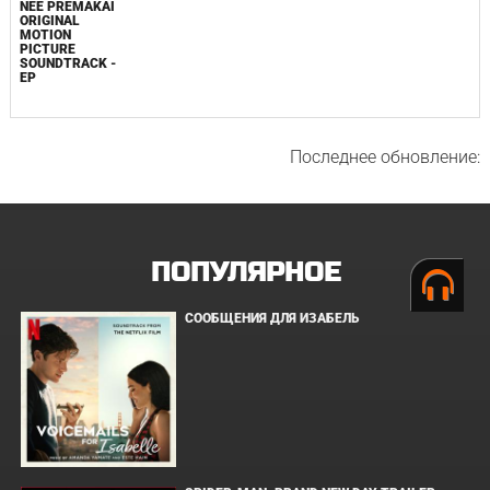
NEE PREMAKAI
ORIGINAL
MOTION
PICTURE
SOUNDTRACK -
EP
Последнее обновление:
ПОПУЛЯРНОЕ
СООБЩЕНИЯ ДЛЯ ИЗАБЕЛЬ