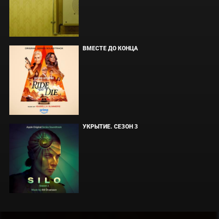
ВМЕСТЕ ДО КОНЦА
УКРЫТИЕ. СЕЗОН 3