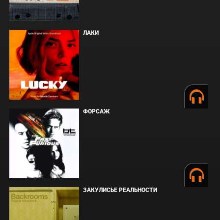
ЛАКИ
ФОРСАЖ
ЗАКУЛИСЬЕ РЕАЛЬНОСТИ