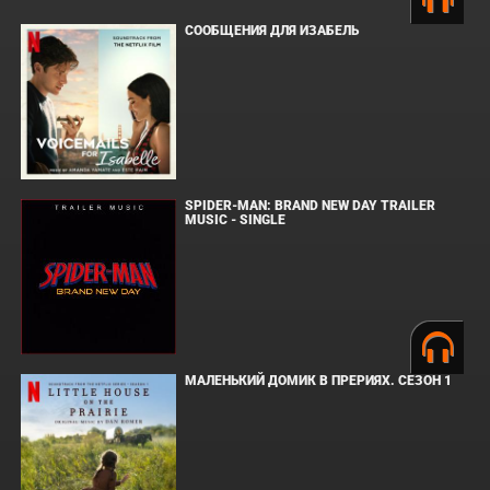
СООБЩЕНИЯ ДЛЯ ИЗАБЕЛЬ
SPIDER-MAN: BRAND NEW DAY TRAILER
MUSIC - SINGLE
МАЛЕНЬКИЙ ДОМИК В ПРЕРИЯХ. СЕЗОН 1