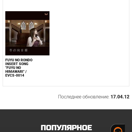
FUYU NO RONDO
INSERT SONG
"FUYU NO
HIMAWARI" /
EVCS-0014
Последнее обновление:
17.04.12
ПОПУЛЯРНОЕ