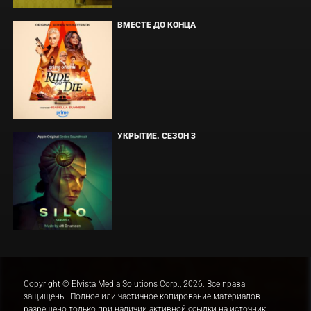
ВМЕСТЕ ДО КОНЦА
УКРЫТИЕ. СЕЗОН 3
Copyright © Elvista Media Solutions Corp., 2026. Все права
защищены. Полное или частичное копирование материалов
разрешено только при наличии активной ссылки на источник.