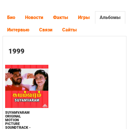
Био
Новости
Факты
Игры
Альбомы
Интервью
Связи
Сайты
1999
SUYAMVARAM
ORIGINAL
MOTION
PICTURE
SOUNDTRACK -