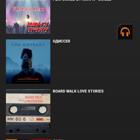
ОДИССЕЯ
BOARD WALK LOVE STORIES