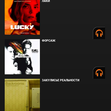
ЛАКИ
ФОРСАЖ
ЗАКУЛИСЬЕ РЕАЛЬНОСТИ