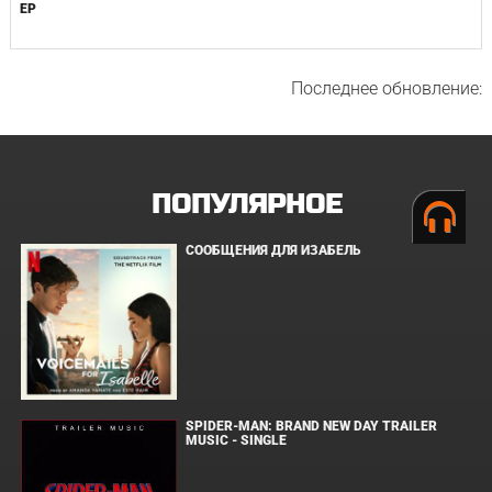
EP
Последнее обновление:
ПОПУЛЯРНОЕ
СООБЩЕНИЯ ДЛЯ ИЗАБЕЛЬ
SPIDER-MAN: BRAND NEW DAY TRAILER
MUSIC - SINGLE