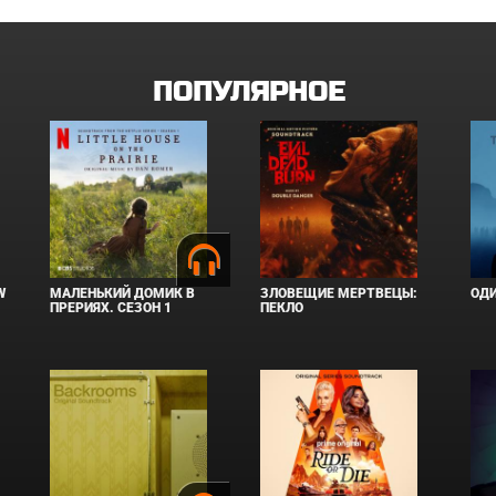
ПОПУЛЯРНОЕ
W
МАЛЕНЬКИЙ ДОМИК В
ЗЛОВЕЩИЕ МЕРТВЕЦЫ:
ОД
ПРЕРИЯХ. СЕЗОН 1
ПЕКЛО