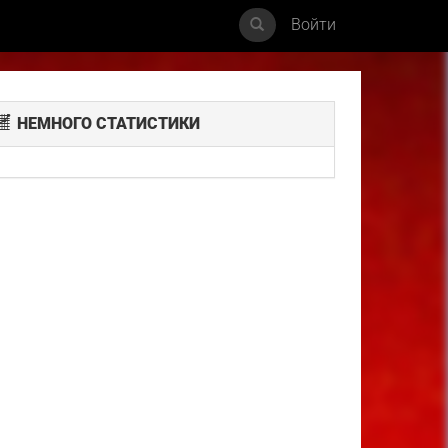
Войти
НЕМНОГО СТАТИСТИКИ