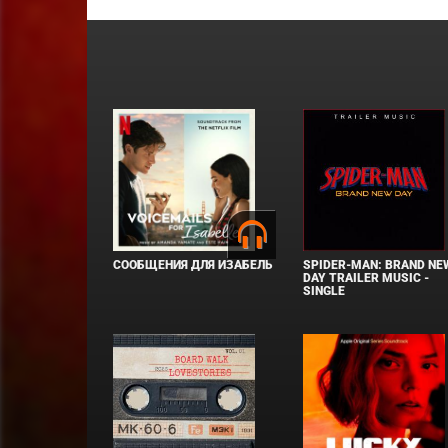
СООБЩЕНИЯ ДЛЯ ИЗАБЕЛЬ
SPIDER-MAN: BRAND NE
DAY TRAILER MUSIC -
SINGLE