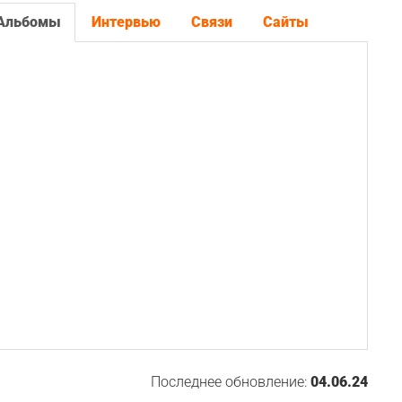
Альбомы
Интервью
Связи
Сайты
Последнее обновление:
04.06.24