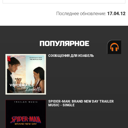
Последнее обновление:
17.04.12
ПОПУЛЯРНОЕ
СООБЩЕНИЯ ДЛЯ ИЗАБЕЛЬ
SPIDER-MAN: BRAND NEW DAY TRAILER
MUSIC - SINGLE