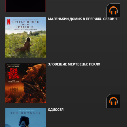
МАЛЕНЬКИЙ ДОМИК В ПРЕРИЯХ. СЕЗОН 1
ЗЛОВЕЩИЕ МЕРТВЕЦЫ: ПЕКЛО
ОДИССЕЯ