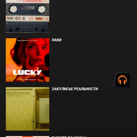
ЛАКИ
ЗАКУЛИСЬЕ РЕАЛЬНОСТИ