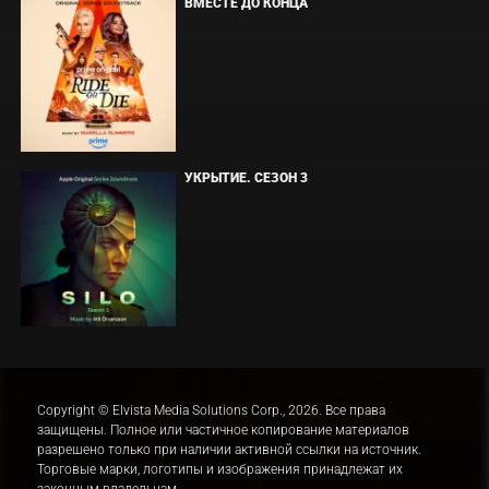
ВМЕСТЕ ДО КОНЦА
УКРЫТИЕ. СЕЗОН 3
Copyright © Elvista Media Solutions Corp., 2026. Все права
защищены. Полное или частичное копирование материалов
разрешено только при наличии активной ссылки на источник.
Торговые марки, логотипы и изображения принадлежат их