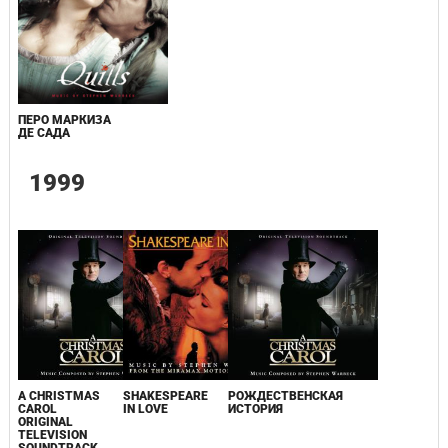
ПЕРО МАРКИЗА
ДЕ САДА
1999
A CHRISTMAS
SHAKESPEARE
РОЖДЕСТВЕНСКАЯ
CAROL
IN LOVE
ИСТОРИЯ
ORIGINAL
TELEVISION