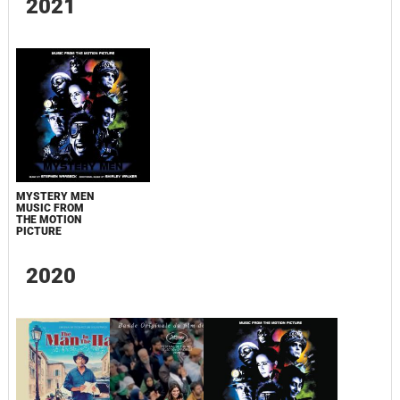
2021
MYSTERY MEN
MUSIC FROM
THE MOTION
PICTURE
2020