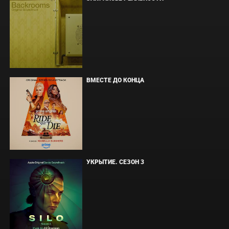
ВМЕСТЕ ДО КОНЦА
УКРЫТИЕ. СЕЗОН 3