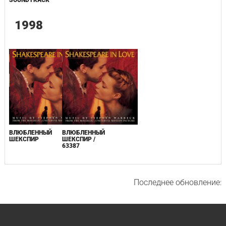
SOUNDTRACK
1998
ВЛЮБЛЕННЫЙ
ВЛЮБЛЕННЫЙ
ШЕКСПИР
ШЕКСПИР /
63387
Последнее обновление: