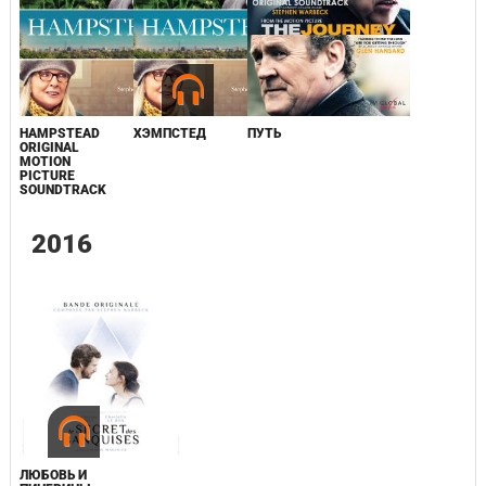
HAMPSTEAD
ХЭМПСТЕД
ПУТЬ
ORIGINAL
MOTION
PICTURE
SOUNDTRACK
2016
ЛЮБОВЬ И