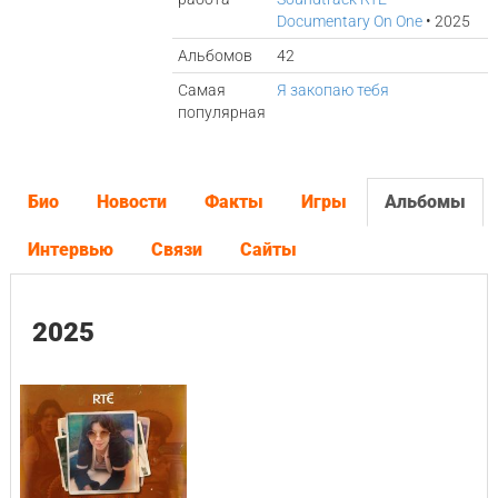
Documentary On One
• 2025
Альбомов
42
Самая
Я закопаю тебя
популярная
Био
Новости
Факты
Игры
Альбомы
Интервью
Связи
Сайты
2025