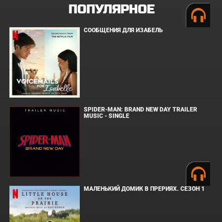
ПОПУЛЯРНОЕ
СООБЩЕНИЯ ДЛЯ ИЗАБЕЛЬ
SPIDER-MAN: BRAND NEW DAY TRAILER
MUSIC - SINGLE
МАЛЕНЬКИЙ ДОМИК В ПРЕРИЯХ. СЕЗОН 1