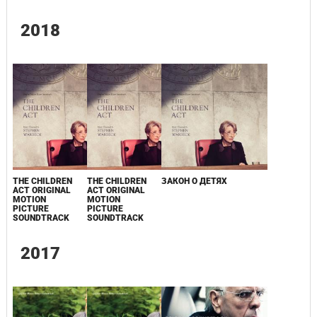
2018
THE CHILDREN
THE CHILDREN
ЗАКОН О ДЕТЯХ
ACT ORIGINAL
ACT ORIGINAL
MOTION
MOTION
PICTURE
PICTURE
SOUNDTRACK
SOUNDTRACK
2017