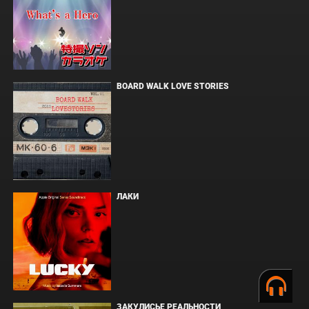
BOARD WALK LOVE STORIES
ЛАКИ
ЗАКУЛИСЬЕ РЕАЛЬНОСТИ