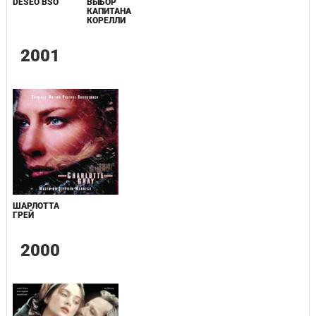
DESEO BSO
ВЫБОР
КАПИТАНА
КОРЕЛЛИ
2001
ШАРЛОТТА
ГРЕЙ
2000