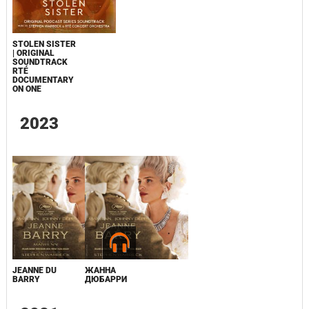
STOLEN SISTER
| ORIGINAL
SOUNDTRACK
RTÉ
DOCUMENTARY
ON ONE
2023
JEANNE DU
ЖАННА
BARRY
ДЮБАРРИ