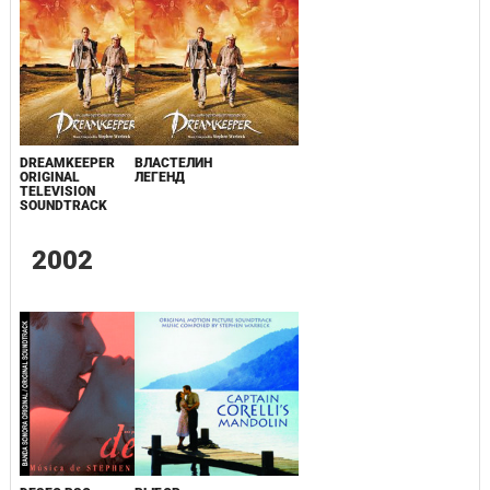
DREAMKEEPER
ВЛАСТЕЛИН
ORIGINAL
ЛЕГЕНД
TELEVISION
SOUNDTRACK
2002