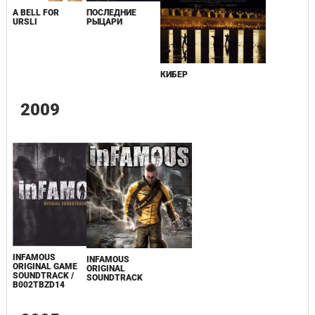
A BELL FOR
ПОСЛЕДНИЕ
URSLI
РЫЦАРИ
КИБЕР
2009
INFAMOUS
INFAMOUS
ORIGINAL GAME
ORIGINAL
SOUNDTRACK /
SOUNDTRACK
B002TBZD14