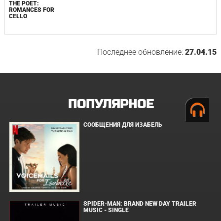
THE POET:
ROMANCES FOR
CELLO
Последнее обновление:
27.04.15
ПОПУЛЯРНОЕ
СООБЩЕНИЯ ДЛЯ ИЗАБЕЛЬ
SPIDER-MAN: BRAND NEW DAY TRAILER
MUSIC - SINGLE