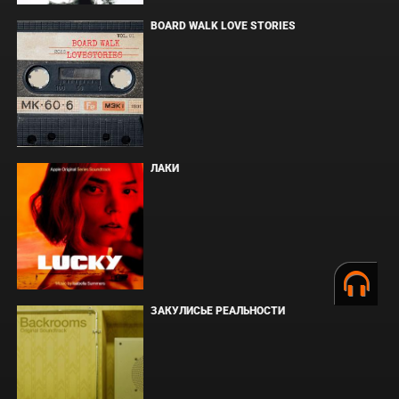
BOARD WALK LOVE STORIES
ЛАКИ
ЗАКУЛИСЬЕ РЕАЛЬНОСТИ