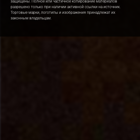
защищены. Полное или частичное копирование материалов
разрешено только при наличии активной ссылки на источник.
Торговые марки, логотипы и изображения принадлежат их
законным владельцам.