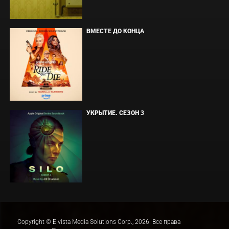
ВМЕСТЕ ДО КОНЦА
УКРЫТИЕ. СЕЗОН 3
Copyright © Elvista Media Solutions Corp., 2026. Все права