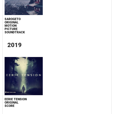
SAROGETO
ORIGINAL
MOTION
PICTURE
SOUNDTRACK
2019
EERIE TENSION
ORIGINAL
SCORE