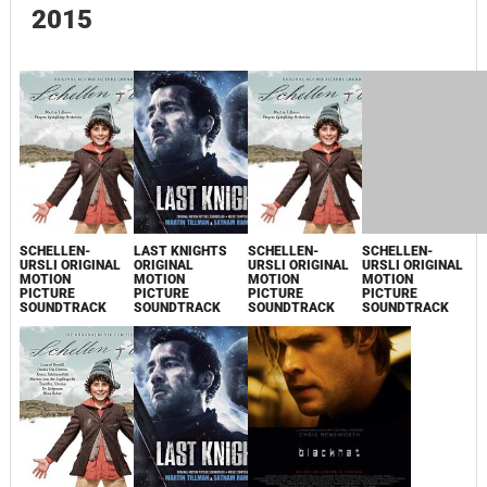
2015
SCHELLEN-
LAST KNIGHTS
SCHELLEN-
SCHELLEN-
URSLI ORIGINAL
ORIGINAL
URSLI ORIGINAL
URSLI ORIGINAL
MOTION
MOTION
MOTION
MOTION
PICTURE
PICTURE
PICTURE
PICTURE
SOUNDTRACK
SOUNDTRACK
SOUNDTRACK
SOUNDTRACK