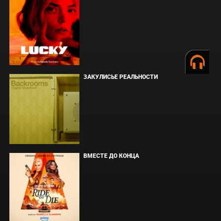
ЗАКУЛИСЬЕ РЕАЛЬНОСТИ
ВМЕСТЕ ДО КОНЦА