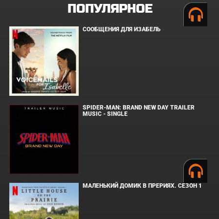
ПОПУЛЯРНОЕ
СООБЩЕНИЯ ДЛЯ ИЗАБЕЛЬ
SPIDER-MAN: BRAND NEW DAY TRAILER
MUSIC - SINGLE
МАЛЕНЬКИЙ ДОМИК В ПРЕРИЯХ. СЕЗОН 1