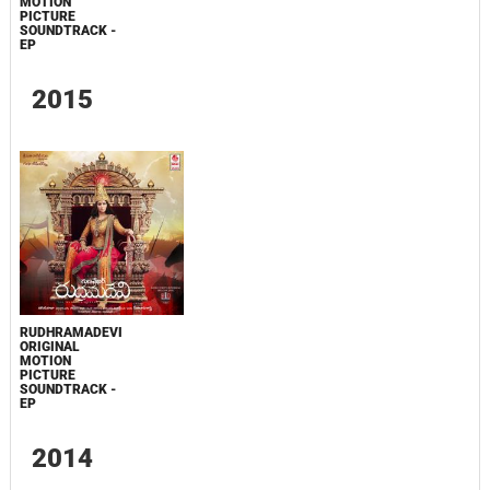
MOTION
PICTURE
SOUNDTRACK -
EP
2015
RUDHRAMADEVI
ORIGINAL
MOTION
PICTURE
SOUNDTRACK -
EP
2014