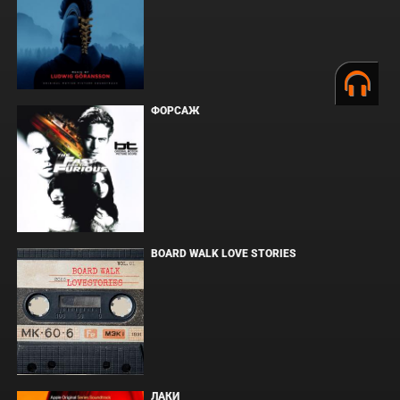
ФОРСАЖ
BOARD WALK LOVE STORIES
ЛАКИ