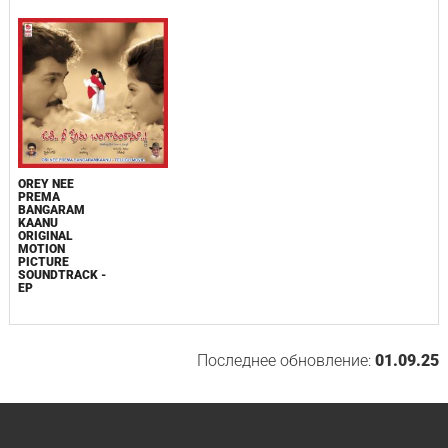
OREY NEE
PREMA
BANGARAM
KAANU
ORIGINAL
MOTION
PICTURE
SOUNDTRACK -
EP
Последнее обновление:
01.09.25