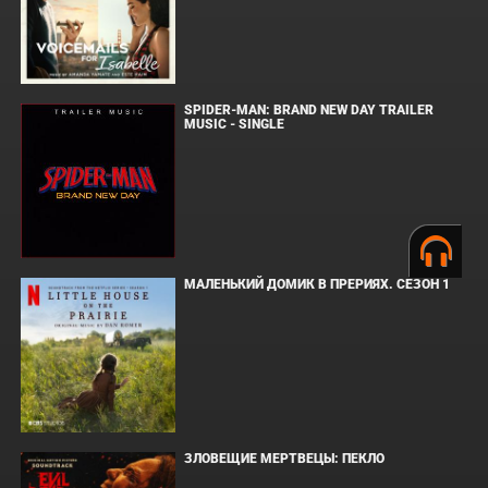
SPIDER-MAN: BRAND NEW DAY TRAILER
MUSIC - SINGLE
МАЛЕНЬКИЙ ДОМИК В ПРЕРИЯХ. СЕЗОН 1
ЗЛОВЕЩИЕ МЕРТВЕЦЫ: ПЕКЛО