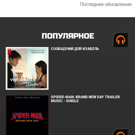
Последнее обновление:
ПОПУЛЯРНОЕ
СООБЩЕНИЯ ДЛЯ ИЗАБЕЛЬ
SPIDER-MAN: BRAND NEW DAY TRAILER
MUSIC - SINGLE