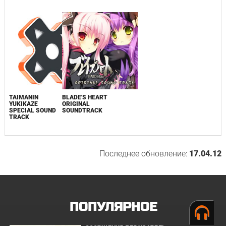
TAIMANIN
BLADE'S HEART
YUKIKAZE
ORIGINAL
SPECIAL SOUND
SOUNDTRACK
TRACK
Последнее обновление:
17.04.12
ПОПУЛЯРНОЕ