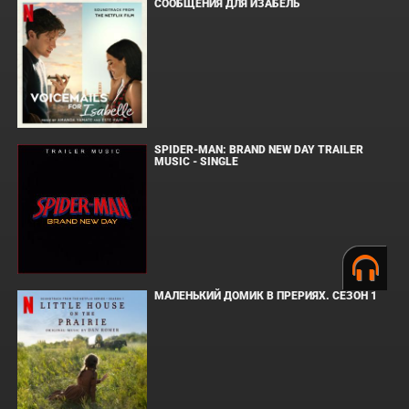
СООБЩЕНИЯ ДЛЯ ИЗАБЕЛЬ
SPIDER-MAN: BRAND NEW DAY TRAILER
MUSIC - SINGLE
МАЛЕНЬКИЙ ДОМИК В ПРЕРИЯХ. СЕЗОН 1