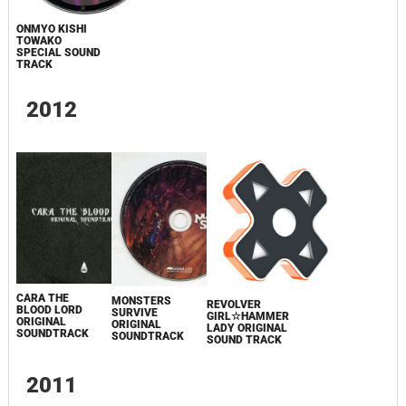
ONMYO KISHI
TOWAKO
SPECIAL SOUND
TRACK
2012
CARA THE
MONSTERS
REVOLVER
BLOOD LORD
SURVIVE
GIRL☆HAMMER
ORIGINAL
ORIGINAL
LADY ORIGINAL
SOUNDTRACK
SOUNDTRACK
SOUND TRACK
2011