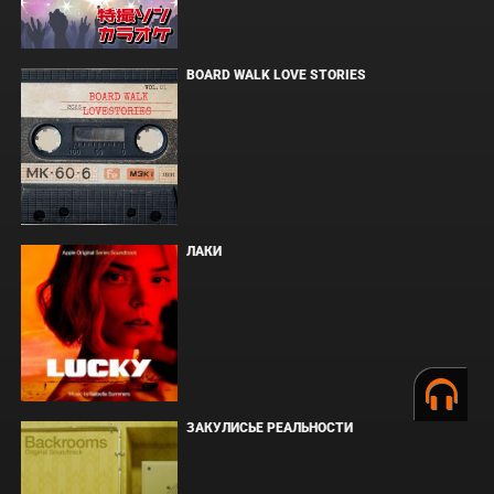
BOARD WALK LOVE STORIES
ЛАКИ
ЗАКУЛИСЬЕ РЕАЛЬНОСТИ