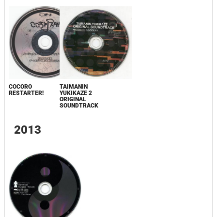
TAIMANIN
COCORO
YUKIKAZE 2
RESTARTER!
ORIGINAL
SOUNDTRACK
2013