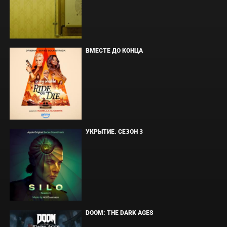
ВМЕСТЕ ДО КОНЦА
УКРЫТИЕ. СЕЗОН 3
DOOM: THE DARK AGES