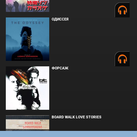
ОДИССЕЯ
ФОРСАЖ
BOARD WALK LOVE STORIES