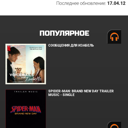
Последнее обновление:
17.04.12
ПОПУЛЯРНОЕ
СООБЩЕНИЯ ДЛЯ ИЗАБЕЛЬ
SPIDER-MAN: BRAND NEW DAY TRAILER
MUSIC - SINGLE