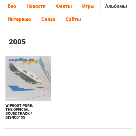
Био
Новости
Факты
Игры
Альбомы
Интервью
Связи
Сайты
2005
WIPEOUT PURE:
THE OFFICIAL
SOUNDTRACK /
DISNCD155