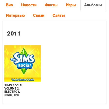
Био
Новости
Факты
Игры
Альбомы
Интервью
Связи
Сайты
2011
SIMS SOCIAL
VOLUME 2:
ELECTRO &
INDIE, THE