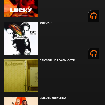
ФОРСАЖ
ЗАКУЛИСЬЕ РЕАЛЬНОСТИ
ВМЕСТЕ ДО КОНЦА