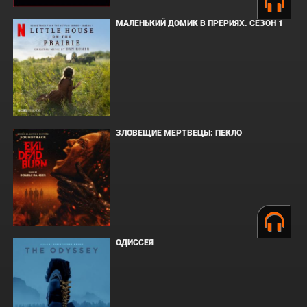
МАЛЕНЬКИЙ ДОМИК В ПРЕРИЯХ. СЕЗОН 1
ЗЛОВЕЩИЕ МЕРТВЕЦЫ: ПЕКЛО
ОДИССЕЯ