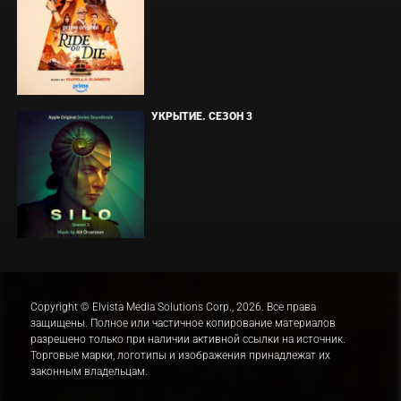
УКРЫТИЕ. СЕЗОН 3
Copyright © Elvista Media Solutions Corp., 2026. Все права
защищены. Полное или частичное копирование материалов
разрешено только при наличии активной ссылки на источник.
Торговые марки, логотипы и изображения принадлежат их
законным владельцам.