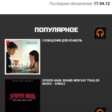
Последнее обновление:
17.04.12
ПОПУЛЯРНОЕ
СООБЩЕНИЯ ДЛЯ ИЗАБЕЛЬ
SPIDER-MAN: BRAND NEW DAY TRAILER
MUSIC - SINGLE