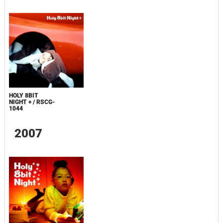
HOLY 8BIT
NIGHT + / RSCG-
1044
2007