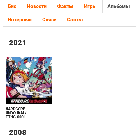
Био
Новости
Факты
Игры
Альбомы
Интервью
Связи
Сайты
2021
HARDCORE
UNDOUKAI /
TTHC-0001
2008