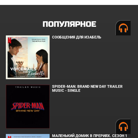
ПОПУЛЯРНОЕ
СООБЩЕНИЯ ДЛЯ ИЗАБЕЛЬ
SPIDER-MAN: BRAND NEW DAY TRAILER
MUSIC - SINGLE
МАЛЕНЬКИЙ ДОМИК В ПРЕРИЯХ. СЕЗОН 1