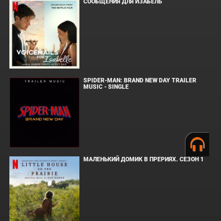
СООБЩЕНИЯ ДЛЯ ИЗАБЕЛЬ
SPIDER-MAN: BRAND NEW DAY TRAILER
MUSIC - SINGLE
МАЛЕНЬКИЙ ДОМИК В ПРЕРИЯХ. СЕЗОН 1