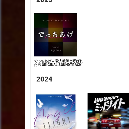
でっちあげ ~ 殺人教師と呼ばれ
た男 ORIGINAL SOUNDTRACK
2024