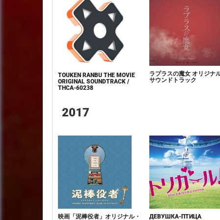
ラプラスの魔女 オリジナ
TOUKEN RANBU THE MOVIE
サウンドトラック
ORIGINAL SOUNDTRACK /
THCA-60238
2017
映画「泥棒役者」オリジナル・
ДЕВУШКА-ПТИЦА