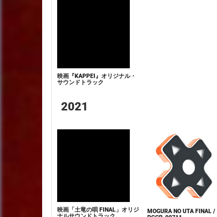
映画『KAPPEI』オリジナル・
サウンドトラック
2021
映画「土竜の唄 FINAL」オリジ
MOGURA NO UTA FINAL /
ナルサウンドトラック