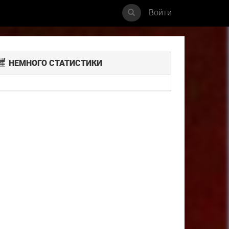
Войти
НЕМНОГО СТАТИСТИКИ