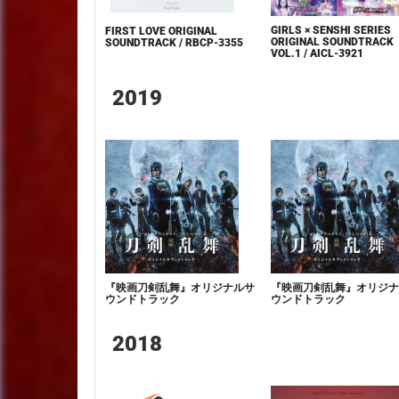
GIRLS × SENSHI SERIES
FIRST LOVE ORIGINAL
ORIGINAL SOUNDTRACK
SOUNDTRACK / RBCP-3355
VOL.1 / AICL-3921
2019
『映画刀剣乱舞』オリジナルサ
『映画刀剣乱舞』オリジナ
ウンドトラック
ウンドトラック
2018