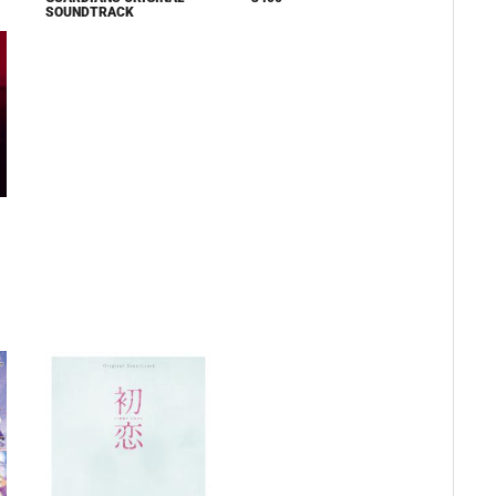
SOUNDTRACK