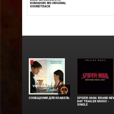
KOMADORI WO ORIGINAL
SOUNDTRACK
СООБЩЕНИЯ ДЛЯ ИЗАБЕЛЬ
SPIDER-MAN: BRAND NE
DAY TRAILER MUSIC -
SINGLE