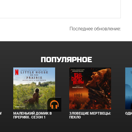
Последнее обновление:
ПОПУЛЯРНОЕ
W
МАЛЕНЬКИЙ ДОМИК В
ЗЛОВЕЩИЕ МЕРТВЕЦЫ:
ОД
ПРЕРИЯХ. СЕЗОН 1
ПЕКЛО