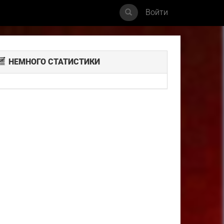
Войти
НЕМНОГО СТАТИСТИКИ