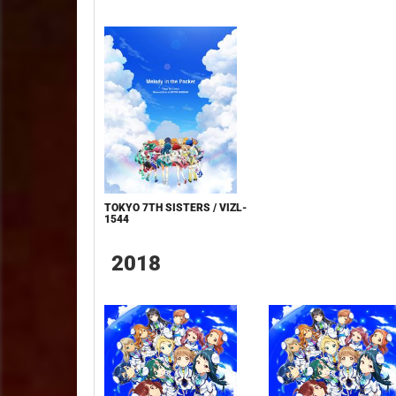
TOKYO 7TH SISTERS / VIZL-
1544
2018