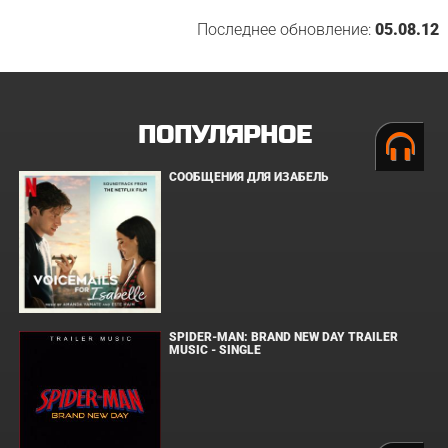
Последнее обновление:
05.08.12
ПОПУЛЯРНОЕ
СООБЩЕНИЯ ДЛЯ ИЗАБЕЛЬ
SPIDER-MAN: BRAND NEW DAY TRAILER
MUSIC - SINGLE