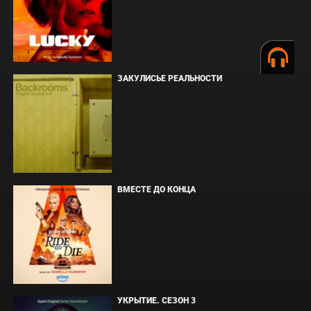
ЗАКУЛИСЬЕ РЕАЛЬНОСТИ
ВМЕСТЕ ДО КОНЦА
УКРЫТИЕ. СЕЗОН 3