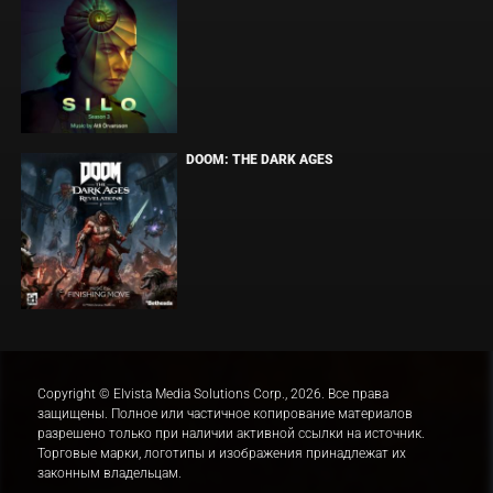
DOOM: THE DARK AGES
Copyright © Elvista Media Solutions Corp., 2026. Все права
защищены. Полное или частичное копирование материалов
разрешено только при наличии активной ссылки на источник.
Торговые марки, логотипы и изображения принадлежат их
законным владельцам.