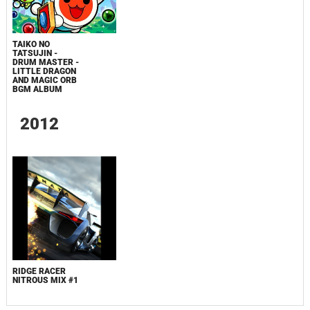
TAIKO NO
TATSUJIN -
DRUM MASTER -
LITTLE DRAGON
AND MAGIC ORB
BGM ALBUM
2012
RIDGE RACER
NITROUS MIX #1