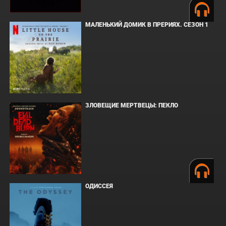
МАЛЕНЬКИЙ ДОМИК В ПРЕРИЯХ. СЕЗОН 1
ЗЛОВЕЩИЕ МЕРТВЕЦЫ: ПЕКЛО
ОДИССЕЯ