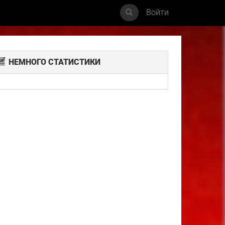
Войти
НЕМНОГО СТАТИСТИКИ