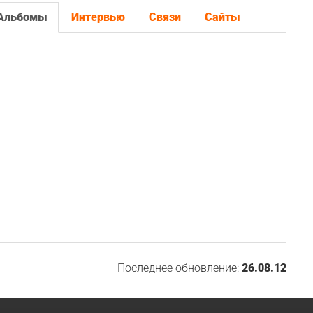
Альбомы
Интервью
Связи
Сайты
Последнее обновление:
26.08.12