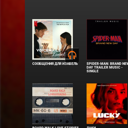
СООБЩЕНИЯ ДЛЯ ИЗАБЕЛЬ
SPIDER-MAN: BRAND NE
DAY TRAILER MUSIC -
SINGLE
BOARD WALK LOVE STORIES
ЛАКИ