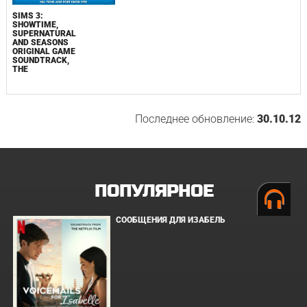
SIMS 3:
SHOWTIME,
SUPERNATURAL
AND SEASONS
ORIGINAL GAME
SOUNDTRACK,
THE
Последнее обновление:
30.10.12
ПОПУЛЯРНОЕ
СООБЩЕНИЯ ДЛЯ ИЗАБЕЛЬ