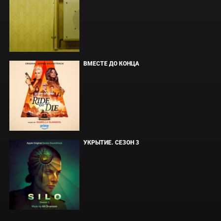
ВМЕСТЕ ДО КОНЦА
УКРЫТИЕ. СЕЗОН 3