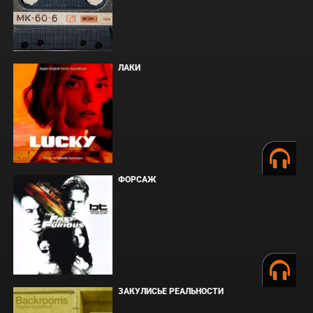
ЛАКИ
ФОРСАЖ
ЗАКУЛИСЬЕ РЕАЛЬНОСТИ