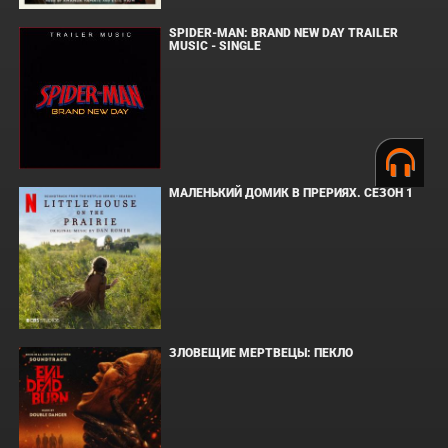
SPIDER-MAN: BRAND NEW DAY TRAILER
MUSIC - SINGLE
МАЛЕНЬКИЙ ДОМИК В ПРЕРИЯХ. СЕЗОН 1
ЗЛОВЕЩИЕ МЕРТВЕЦЫ: ПЕКЛО