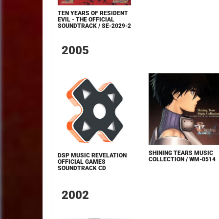
TEN YEARS OF RESIDENT
EVIL - THE OFFICIAL
SOUNDTRACK / SE-2029-2
2005
SHINING TEARS MUSIC
DSP MUSIC REVELATION
COLLECTION / WM-0514
OFFICIAL GAMES
SOUNDTRACK CD
2002