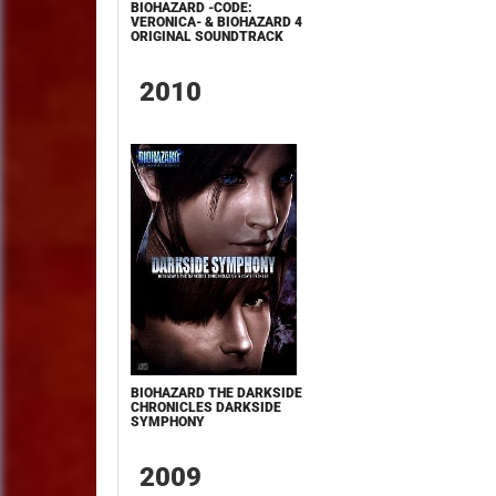
BIOHAZARD -CODE:
VERONICA- & BIOHAZARD 4
ORIGINAL SOUNDTRACK
2010
BIOHAZARD THE DARKSIDE
CHRONICLES DARKSIDE
SYMPHONY
2009