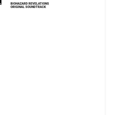
BIOHAZARD REVELATIONS
ORIGINAL SOUNDTRACK