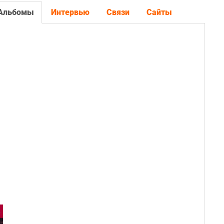
Альбомы
Интервью
Связи
Сайты