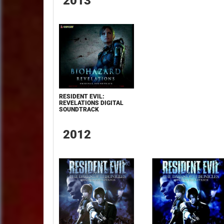
2013
RESIDENT EVIL:
REVELATIONS DIGITAL
SOUNDTRACK
2012