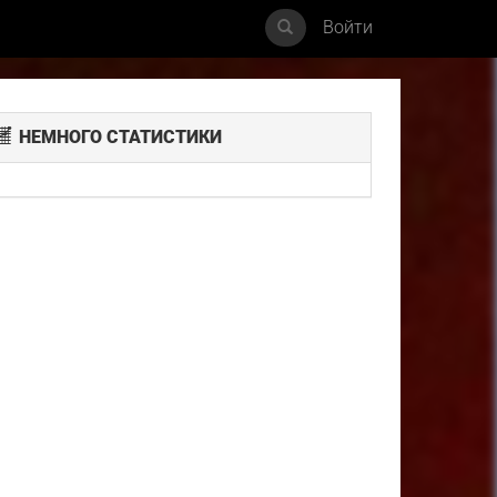
Войти
НЕМНОГО СТАТИСТИКИ