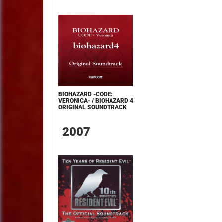
BIOHAZARD -CODE:
VERONICA- / BIOHAZARD 4
ORIGINAL SOUNDTRACK
2007