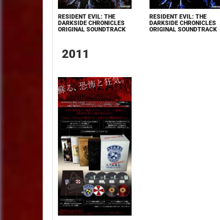
RESIDENT EVIL: THE
RESIDENT EVIL: THE
DARKSIDE CHRONICLES
DARKSIDE CHRONICLES
ORIGINAL SOUNDTRACK
ORIGINAL SOUNDTRACK
2011