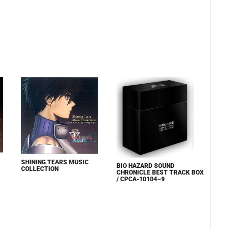
SHINING TEARS MUSIC
BIO HAZARD SOUND
COLLECTION
CHRONICLE BEST TRACK BOX
/ CPCA-10104~9