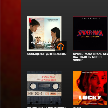
СООБЩЕНИЯ ДЛЯ ИЗАБЕЛЬ
SPIDER-MAN: BRAND NE
DAY TRAILER MUSIC -
SINGLE