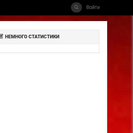
Войти
НЕМНОГО СТАТИСТИКИ