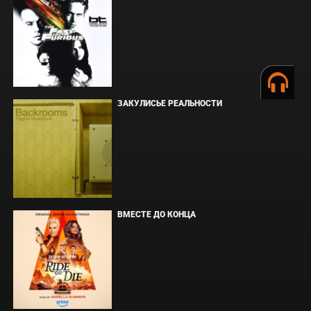
ЗАКУЛИСЬЕ РЕАЛЬНОСТИ
ВМЕСТЕ ДО КОНЦА