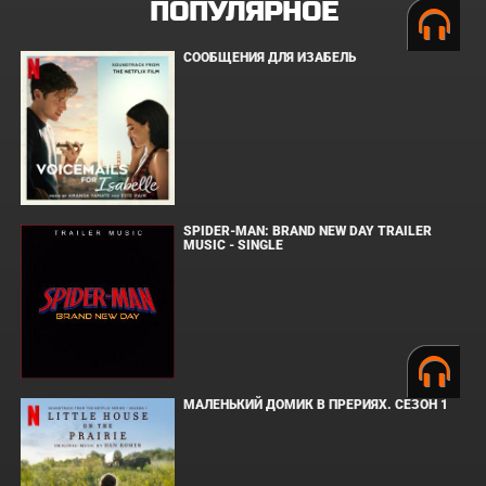
ПОПУЛЯРНОЕ
СООБЩЕНИЯ ДЛЯ ИЗАБЕЛЬ
SPIDER-MAN: BRAND NEW DAY TRAILER
MUSIC - SINGLE
МАЛЕНЬКИЙ ДОМИК В ПРЕРИЯХ. СЕЗОН 1