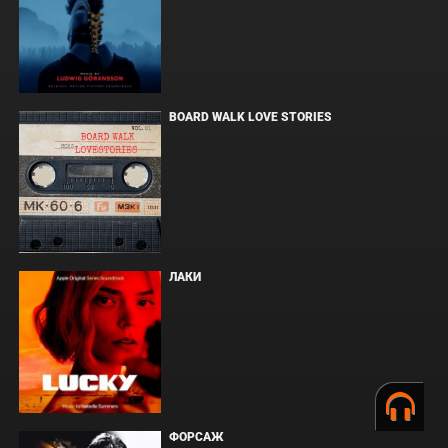
BOARD WALK LOVE STORIES
ЛАКИ
ФОРСАЖ