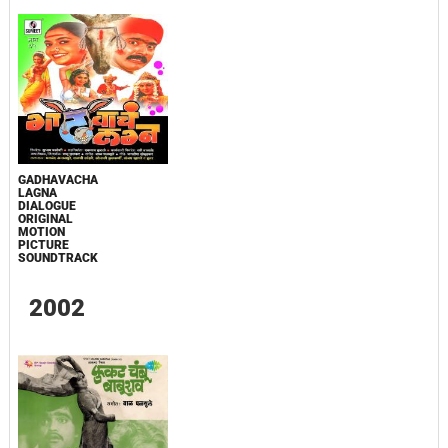
GADHAVACHA
LAGNA
DIALOGUE
ORIGINAL
MOTION
PICTURE
SOUNDTRACK
2002