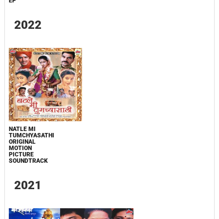
EP
2022
NATLE MI
TUMCHYASATHI
ORIGINAL
MOTION
PICTURE
SOUNDTRACK
2021