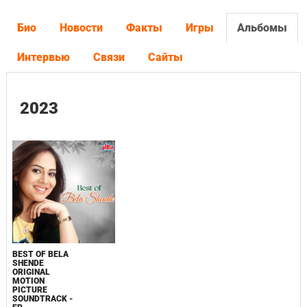
Био
Новости
Факты
Игры
Альбомы
Интервью
Связи
Сайты
2023
BEST OF BELA
SHENDE
ORIGINAL
MOTION
PICTURE
SOUNDTRACK -