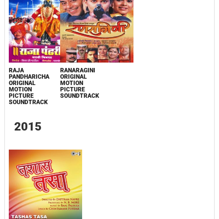
RAJA
RANARAGINI
PANDHARICHA
ORIGINAL
ORIGINAL
MOTION
MOTION
PICTURE
PICTURE
SOUNDTRACK
SOUNDTRACK
2015