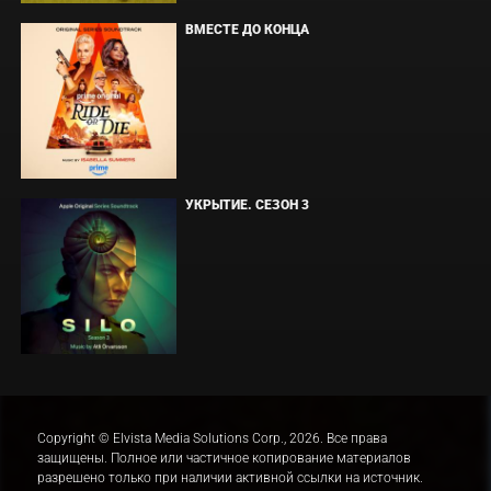
ВМЕСТЕ ДО КОНЦА
УКРЫТИЕ. СЕЗОН 3
Copyright © Elvista Media Solutions Corp., 2026. Все права
защищены. Полное или частичное копирование материалов
разрешено только при наличии активной ссылки на источник.