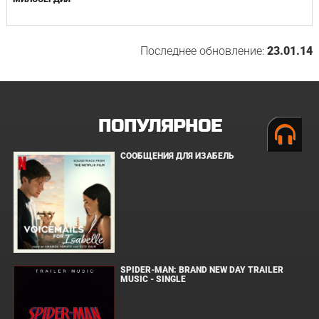
Последнее обновление:
23.01.14
ПОПУЛЯРНОЕ
СООБЩЕНИЯ ДЛЯ ИЗАБЕЛЬ
SPIDER-MAN: BRAND NEW DAY TRAILER
MUSIC - SINGLE