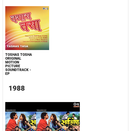
TOSHAS TOSHA
ORIGINAL
MOTION
PICTURE
SOUNDTRACK -
EP
1988