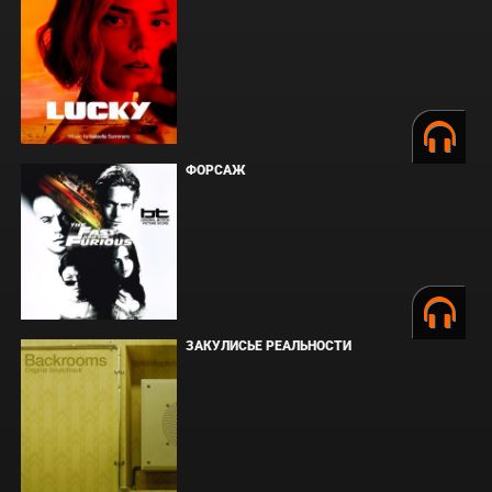
ФОРСАЖ
ЗАКУЛИСЬЕ РЕАЛЬНОСТИ