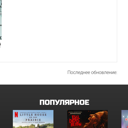
G
/
Последнее обновление:
ПОПУЛЯРНОЕ