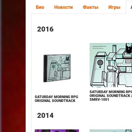
Био
Новости
Факты
Игры
2016
SATURDAY MORNING RP
ORIGINAL SOUNDTRACK 
SATURDAY MORNING RPG
SMRV-1001
ORIGINAL SOUNDTRACK
2014