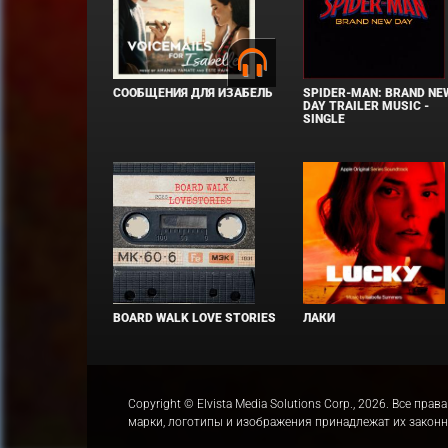
СООБЩЕНИЯ ДЛЯ ИЗАБЕЛЬ
SPIDER-MAN: BRAND NE
DAY TRAILER MUSIC -
SINGLE
BOARD WALK LOVE STORIES
ЛАКИ
Copyright © Elvista Media Solutions Corp., 2026. Все 
марки, логотипы и изображения принадлежат их закон