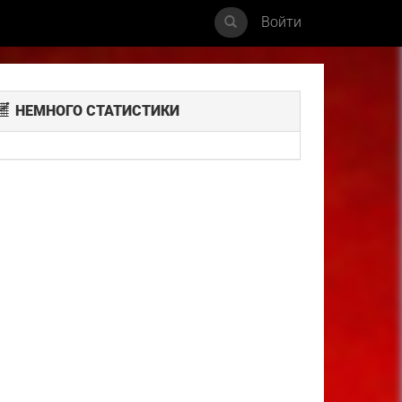
Войти
НЕМНОГО СТАТИСТИКИ