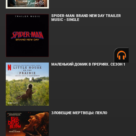
SPIDER-MAN: BRAND NEW DAY TRAILER
MUSIC - SINGLE
МАЛЕНЬКИЙ ДОМИК В ПРЕРИЯХ. СЕЗОН 1
ЗЛОВЕЩИЕ МЕРТВЕЦЫ: ПЕКЛО