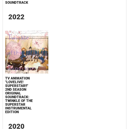
SOUNDTRACK
2022
TV ANIMATION
"LOVELIVE!
SUPERSTAR!!"
2ND SEASON
ORIGINAL
SOUNDTRACK:
TWINKLE OF THE
SUPERSTAR
INSTRUMENTAL
EDITION
2020