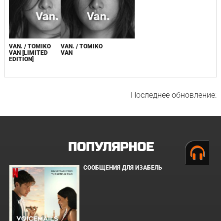
VAN. / TOMIKO
VAN. / TOMIKO
VAN [LIMITED
VAN
EDITION]
Последнее обновление:
ПОПУЛЯРНОЕ
СООБЩЕНИЯ ДЛЯ ИЗАБЕЛЬ