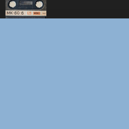
ЛАКИ
ЗАКУЛИСЬЕ РЕАЛЬНОСТИ
ВМЕСТЕ ДО КОНЦА