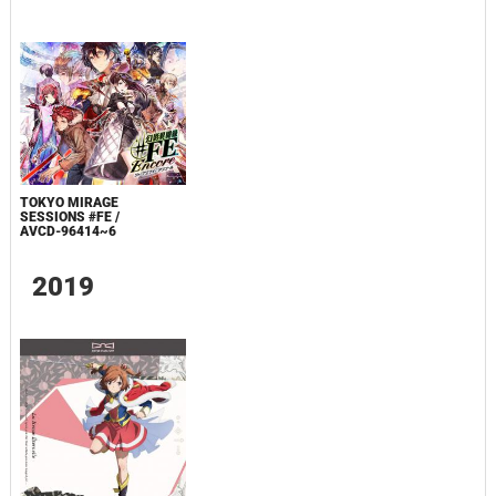
TOKYO MIRAGE
SESSIONS #FE /
AVCD-96414~6
2019